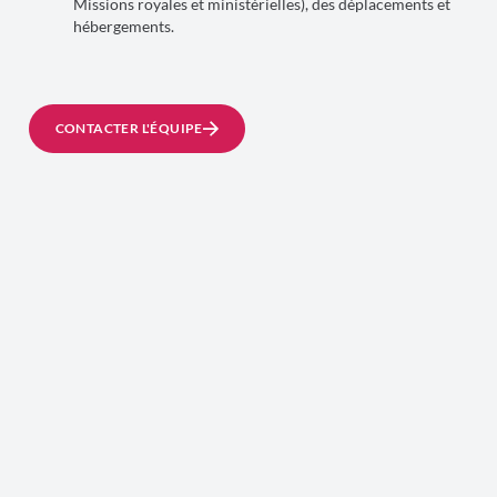
Missions royales et ministérielles), des déplacements et
hébergements.
CONTACTER L'ÉQUIPE