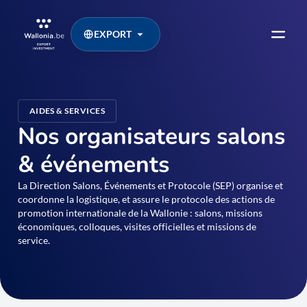
EXPORT
AIDES & SERVICES
Nos organisateurs salons
& événements
La Direction Salons, Événements et Protocole (SEP) organise et
coordonne la logistique, et assure le protocole des actions de
promotion internationale de la Wallonie : salons, missions
économiques, colloques, visites officielles et missions de
service.