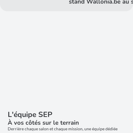
stand Wallonia.be au 
L'équipe SEP
À vos côtés sur le terrain
Derrière chaque salon et chaque mission, une équipe dédiée