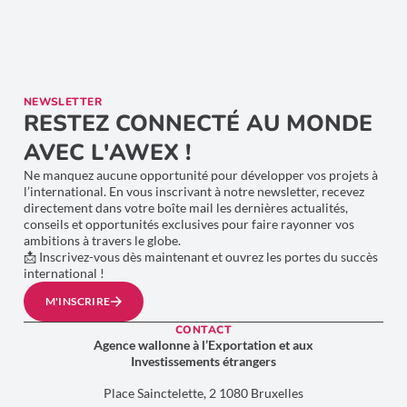
NEWSLETTER
RESTEZ CONNECTÉ AU MONDE
AVEC L'AWEX !
Ne manquez aucune opportunité pour développer vos projets à
l’international. En vous inscrivant à notre newsletter, recevez
directement dans votre boîte mail les dernières actualités,
conseils et opportunités exclusives pour faire rayonner vos
ambitions à travers le globe.
📩 Inscrivez-vous dès maintenant et ouvrez les portes du succès
international !
M'INSCRIRE
CONTACT
Agence wallonne à l’Exportation et aux
Investissements étrangers
Place Sainctelette, 2 1080 Bruxelles