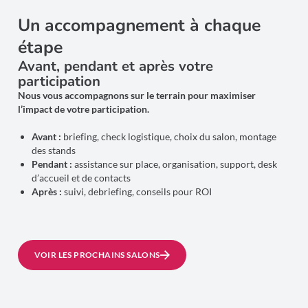
Un accompagnement à chaque
étape
Avant, pendant et après votre
participation
Nous vous accompagnons sur le terrain pour maximiser
l’impact de votre participation.
Avant :
briefing, check logistique, choix du salon, montage
des stands
Pendant :
assistance sur place, organisation, support, desk
d’accueil et de contacts
Après :
suivi, debriefing, conseils pour ROI
VOIR LES PROCHAINS SALONS