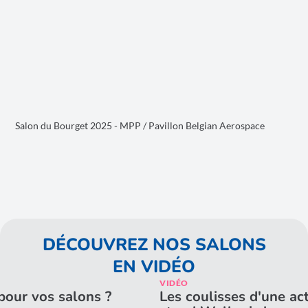
Salon du Bourget 2025 - MPP / Pavillon Belgian Aerospace
DÉCOUVREZ NOS SALONS
EN VIDÉO
VIDÉO
pour vos salons ?
Les coulisses d'une a