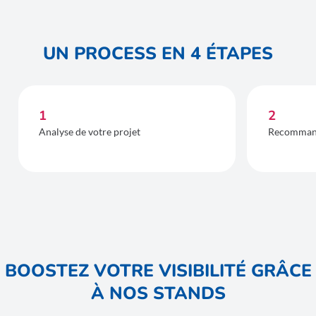
UN PROCESS EN 4 ÉTAPES
1
2
Analyse de votre projet
Recommand
BOOSTEZ VOTRE VISIBILITÉ GRÂCE
À NOS STANDS