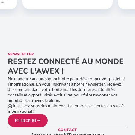
NEWSLETTER
RESTEZ CONNECTÉ AU MONDE
AVEC L'AWEX !
Ne manquez aucune opportunité pour développer vos projets à
l’international. En vous inscrivant à notre newsletter, recevez
directement dans votre boîte mail les dernières actualités,
conseils et opportunités exclusives pour faire rayonner vos
ambitions à travers le globe.
📩 Inscrivez-vous dès maintenant et ouvrez les portes du succès
international !
M'INSCRIRE
CONTACT
Agence wallonne à l’Exportation et aux