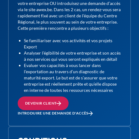
votre entreprise OU introduisez une demande d’accès
via le site awex.be. Dans les 2 cas, un rendez-vous sera
rapidement fixé avec un client de l’équipe du Centre
Régional, le plus souvent au sein de votre entreprise.
Cette première rencontre a plusieurs objectifs :
Se familiariser avec vos activités et vos projets
Export
Analyser l’égibilité de votre entreprise et son accès
à nos services qui vous seront expliqués en détail
Evaluer vos capacités à vous lancer dans
l’exportation au travers d’un diagnostic de
maturité export. Le but est de s’assurer que votre
entreprise est réellement prête et qu’elle dispose
en interne de toutes les ressources nécessaires
DEVENIR CLIENT
INTRODUIRE UNE DEMANDE D'ACCÈS