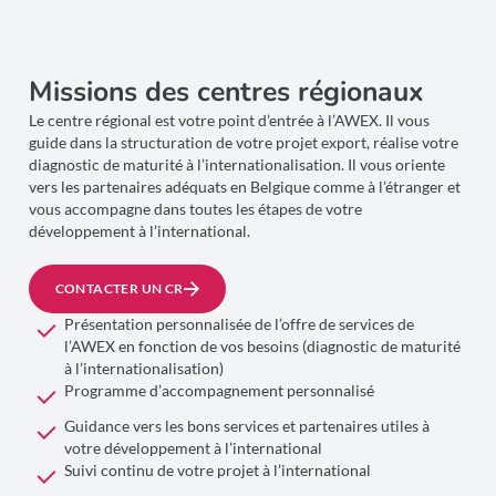
Missions des centres régionaux
Le centre régional est votre point d’entrée à l’AWEX. Il vous
guide dans la structuration de votre projet export, réalise votre
diagnostic de maturité à l’internationalisation. Il vous oriente
vers les partenaires adéquats en Belgique comme à l’étranger et
vous accompagne dans toutes les étapes de votre
développement à l’international.
CONTACTER UN CR
Présentation personnalisée de l’offre de services de
l’AWEX en fonction de vos besoins (diagnostic de maturité
à l’internationalisation)
Programme d’accompagnement personnalisé
Guidance vers les bons services et partenaires utiles à
votre développement à l’international
Suivi continu de votre projet à l’international