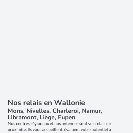
Nos relais en Wallonie
Mons, Nivelles, Charleroi, Namur,
Libramont, Liège, Eupen
Nos centres régionaux et nos antennes sont vos relais de
proximité. Ils vous accueillent, évaluent votre potentiel à