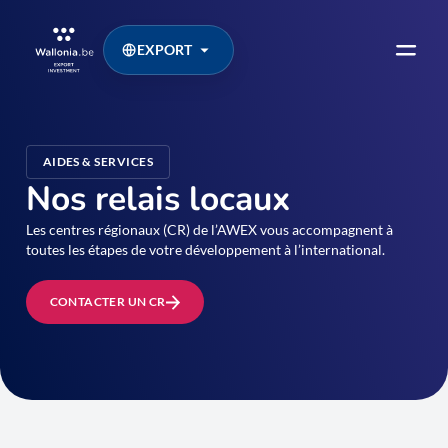
EXPORT
AIDES & SERVICES
Nos relais locaux
Les centres régionaux (CR) de l’AWEX vous accompagnent à
toutes les étapes de votre développement à l’international.
CONTACTER UN CR