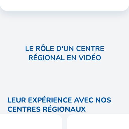
LE RÔLE D'UN CENTRE
RÉGIONAL EN VIDÉO
LEUR EXPÉRIENCE AVEC NOS
CENTRES RÉGIONAUX