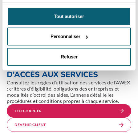
Tout autoriser
Personnaliser
Refuser
CONDITIONS DÉTAILLÉES
D’ACCÈS AUX SERVICES
Consultez les règles d’utilisation des services de l’AWEX
: critères d’éligibilité, obligations des entreprises et
modalités d’octroi des aides. L’annexe détaille les
procédures et conditions propres à chaque service.
TÉLÉCHARGER
DEVENIR CLIENT