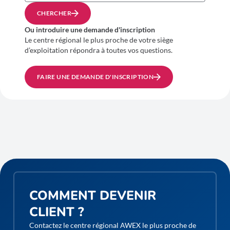
CHERCHER
Ou introduire une demande d'inscription
Le centre régional le plus proche de votre siège
d’exploitation répondra à toutes vos questions.
FAIRE UNE DEMANDE D'INSCRIPTION
COMMENT DEVENIR
CLIENT ?
Contactez le centre régional AWEX le plus proche de