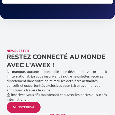
NEWSLETTER
RESTEZ CONNECTÉ AU MONDE
AVEC L'AWEX !
Ne manquez aucune opportunité pour développer vos projets à
l’international. En vous inscrivant à notre newsletter, recevez
directement dans votre boîte mail les dernières actualités,
conseils et opportunités exclusives pour faire rayonner vos
ambitions à travers le globe.
📩 Inscrivez-vous dès maintenant et ouvrez les portes du succès
international !
M'INSCRIRE