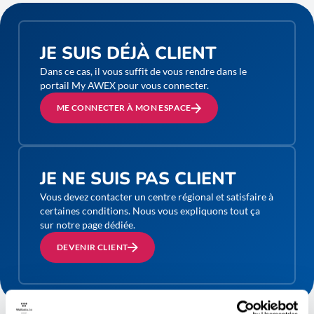
JE SUIS DÉJÀ CLIENT
Dans ce cas, il vous suffit de vous rendre dans le
portail My AWEX pour vous connecter.
ME CONNECTER À MON ESPACE
JE NE SUIS PAS CLIENT
Vous devez contacter un centre régional et satisfaire à
certaines conditions. Nous vous expliquons tout ça
sur notre page dédiée.
DEVENIR CLIENT