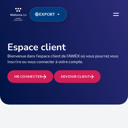
EXPORT
Espace client
Bienvenue dans l’espace client de l’AWEX où vous pourrez vous
inscrire ou vous connecter à votre compte.
ME CONNECTER
DEVENIR CLIENT