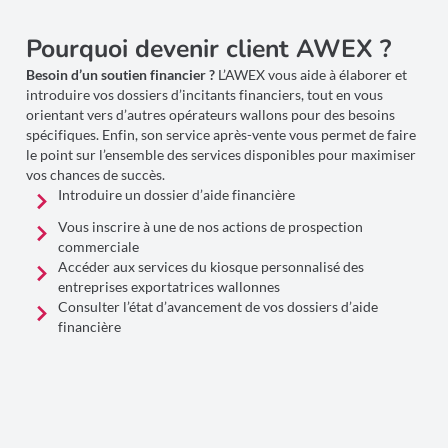
Pourquoi devenir client AWEX ?
Besoin d’un soutien financier ?
L’AWEX vous aide à élaborer et
introduire vos dossiers d’incitants financiers, tout en vous
orientant vers d’autres opérateurs wallons pour des besoins
spécifiques. Enfin, son service après-vente vous permet de faire
le point sur l’ensemble des services disponibles pour maximiser
vos chances de succès.
Introduire un dossier d’aide financière
Vous inscrire à une de nos actions de prospection
commerciale
Accéder aux services du kiosque personnalisé des
entreprises exportatrices wallonnes
Consulter l’état d’avancement de vos dossiers d’aide
financière