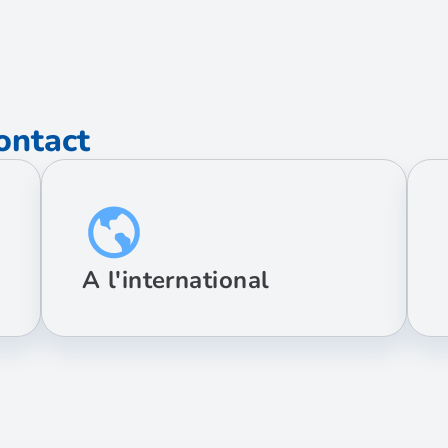
ontact
A l'international