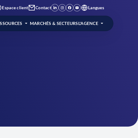
Espace client
Contact
Langues
ESSOURCES
MARCHÉS & SECTEURS
L'AGENCE