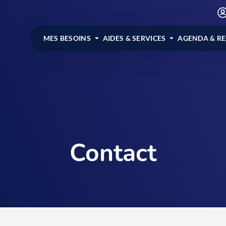
MES BESOINS
AIDES & SERVICES
AGENDA & R
Contact