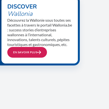
DISCOVER
Wallonia
Découvrez la Wallonie sous toutes ses
facettes à travers le portail Wallonia.be
: success stories d’entreprises
wallonnes à l’international,
innovations, talents culturels, pépites
touristiques et gastronomiques, etc.
EN SAVOIR PLUS