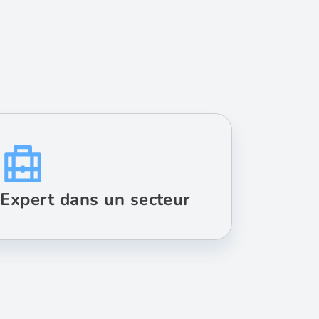
Expert dans un secteur