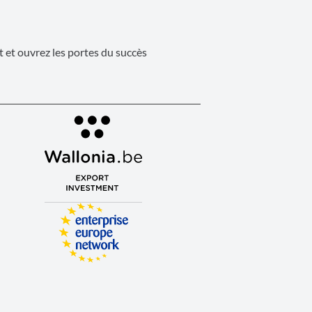
 et ouvrez les portes du succès