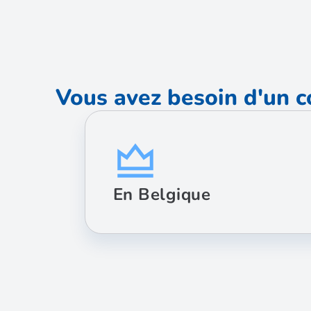
Vous avez besoin d'un c
En Belgique