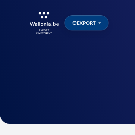
EXPORT