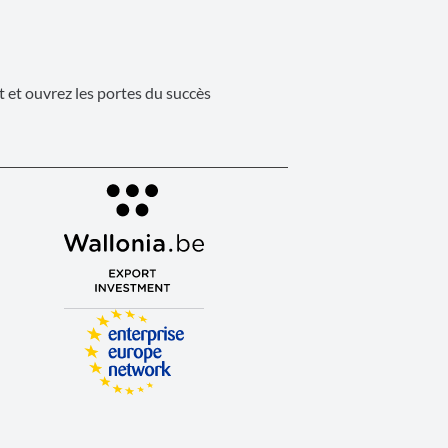
 et ouvrez les portes du succès