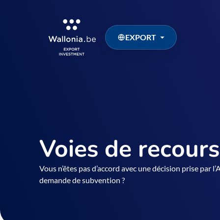
EXPORT
Voies de recours
Vous n’êtes pas d’accord avec une décision prise par 
demande de subvention ?