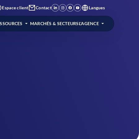
Espace client
Contact
Langues
ESSOURCES
MARCHÉS & SECTEURS
L'AGENCE