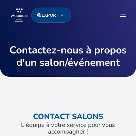
EXPORT
Contactez-nous à propos
d'un salon/événement
CONTACT SALONS
L'équipe à votre service pour vous
accompagner !