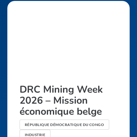
DRC Mining Week
2026 – Mission
économique belge
RÉPUBLIQUE DÉMOCRATIQUE DU CONGO
INDUSTRIE