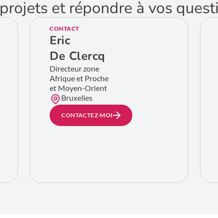
projets et répondre à vos quest
CONTACT
Eric
De Clercq
Directeur zone
Afrique et Proche
et Moyen-Orient
Bruxelles
CONTACTEZ-MOI