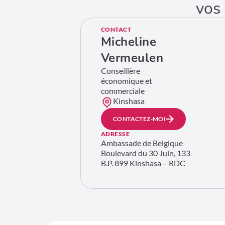
vos 
CONTACT
Micheline
Vermeulen
Conseillère
économique et
commerciale
Kinshasa
CONTACTEZ-MOI
ADRESSE
Ambassade de Belgique
Boulevard du 30 Juin, 133
B.P. 899 Kinshasa – RDC