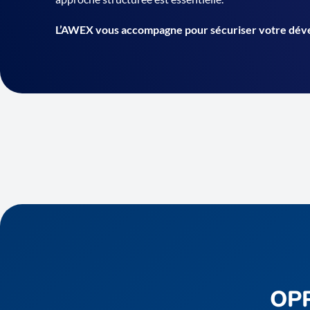
L’AWEX vous accompagne pour sécuriser votre dév
OP