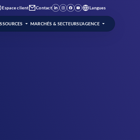
Espace client
Contact
Langues
ESSOURCES
MARCHÉS & SECTEURS
L'AGENCE