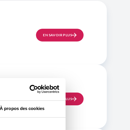
EN SAVOIR PLUS
EN SAVOIR PLUS
À propos des cookies