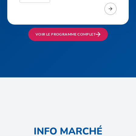
VOIR LE PROGRAMME COMPLET
INFO MARCHÉ