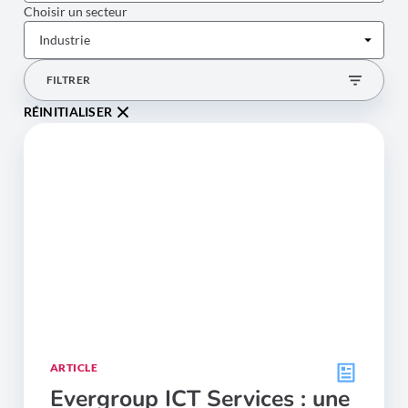
Choisir un secteur
FILTRER
RÉINITIALISER
ARTICLE
Evergroup ICT Services : une