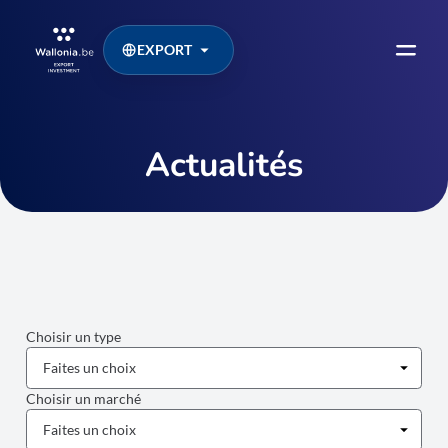
EXPORT
Actualités
Choisir un type
Choisir un marché