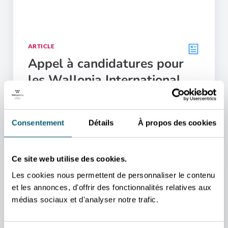
ARTICLE
Appel à candidatures pour
les Wallonia International
Business Awards 2026
Publié le 18.05.2026
Consentement
Détails
À propos des cookies
Ce site web utilise des cookies.
Les cookies nous permettent de personnaliser le contenu
et les annonces, d'offrir des fonctionnalités relatives aux
médias sociaux et d'analyser notre trafic.