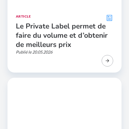
ARTICLE
Le Private Label permet de
faire du volume et d’obtenir
de meilleurs prix
Publié le 20.05.2026