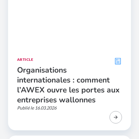
ARTICLE
Organisations
internationales : comment
l’AWEX ouvre les portes aux
entreprises wallonnes
Publié le 16.03.2026