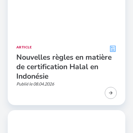
ARTICLE
Nouvelles règles en matière
de certification Halal en
Indonésie
Publié le 08.04.2026