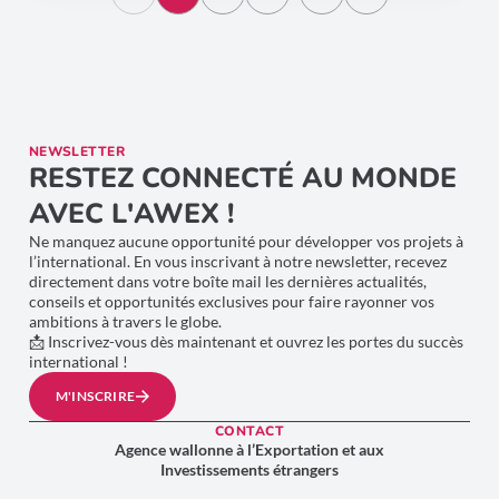
NEWSLETTER
RESTEZ CONNECTÉ AU MONDE
AVEC L'AWEX !
Ne manquez aucune opportunité pour développer vos projets à
l’international. En vous inscrivant à notre newsletter, recevez
directement dans votre boîte mail les dernières actualités,
conseils et opportunités exclusives pour faire rayonner vos
ambitions à travers le globe.
📩 Inscrivez-vous dès maintenant et ouvrez les portes du succès
international !
M'INSCRIRE
CONTACT
Agence wallonne à l’Exportation et aux
Investissements étrangers