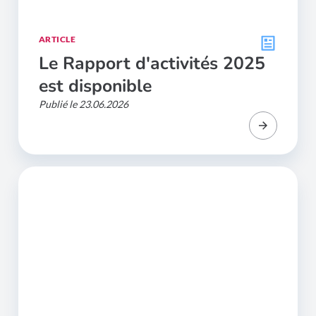
ARTICLE
Le Rapport d'activités 2025
est disponible
Publié le 23.06.2026