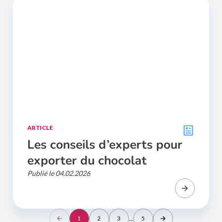
ARTICLE
Les conseils d’experts pour
exporter du chocolat
Publié le 04.02.2026
...
1
2
3
5