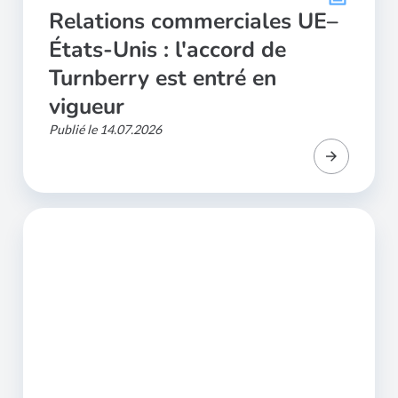
Relations commerciales UE–
États-Unis : l'accord de
Turnberry est entré en
vigueur
Publié le 14.07.2026