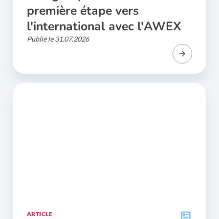
première étape vers
l'international avec l'AWEX
Publié le 31.07.2026
ARTICLE