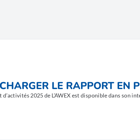
ÉCHARGER LE RAPPORT EN 
t d’activités 2025 de L’AWEX est disponible dans son int