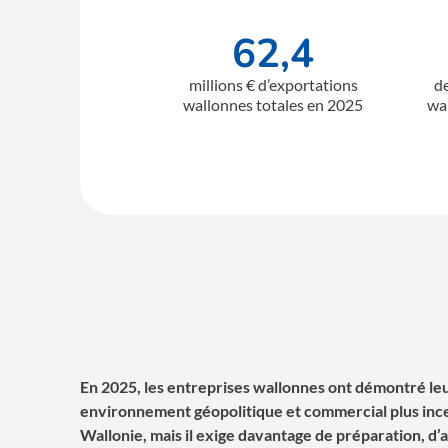
62,4
millions € d’exportations
de
wallonnes totales en 2025
wa
En 2025, les entreprises wallonnes ont démontré leur
environnement géopolitique et commercial plus incert
Wallonie, mais il exige davantage de préparation, d’a