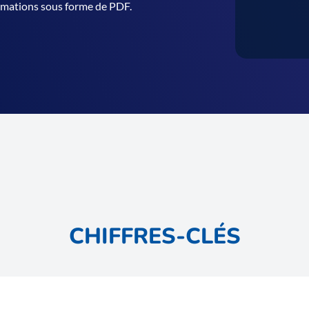
formations sous forme de PDF.
CHIFFRES-CLÉS