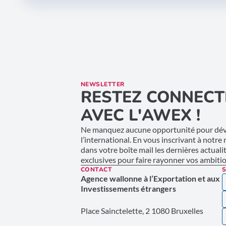
NEWSLETTER
RESTEZ CONNECT
AVEC L'AWEX !
Ne manquez aucune opportunité pour déve
l’international. En vous inscrivant à notre
dans votre boîte mail les dernières actuali
exclusives pour faire rayonner vos ambition
CONTACT
S
Agence wallonne à l’Exportation et aux
Investissements étrangers
Place Sainctelette, 2 1080 Bruxelles