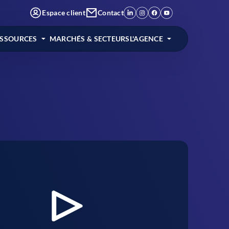
Espace client
Contact
ESSOURCES
MARCHÉS & SECTEURS
L'AGENCE