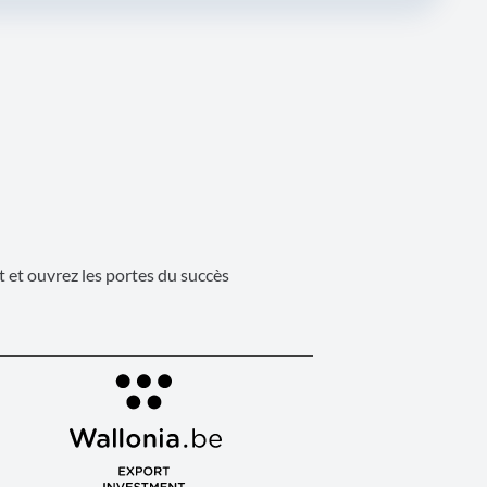
 et ouvrez les portes du succès