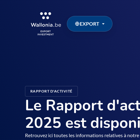
EXPORT
RAPPORT D'ACTIVITÉ
Le Rapport d'act
2025 est dispon
Retrouvez ici toutes les informations relatives à notre