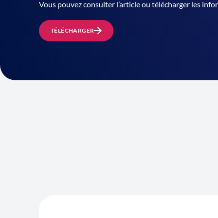
Vous pouvez consulter l’article ou télécharger les in
TÉLÉCHARGER