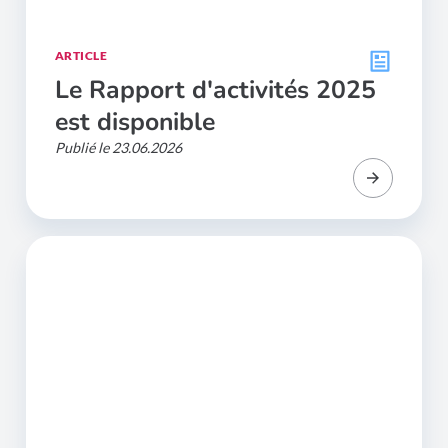
ARTICLE
Le Rapport d'activités 2025
est disponible
Publié le 23.06.2026