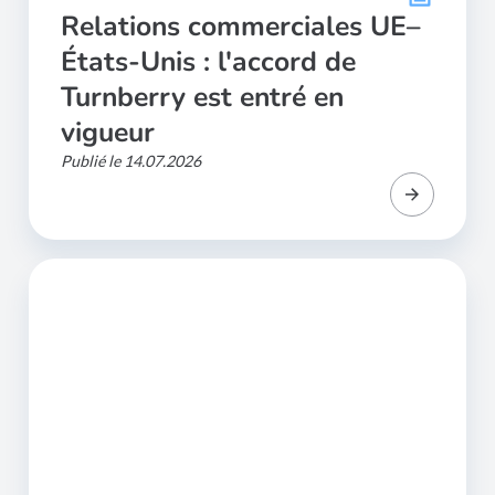
Relations commerciales UE–
États-Unis : l'accord de
Turnberry est entré en
vigueur
Publié le 14.07.2026