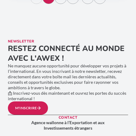
NEWSLETTER
RESTEZ CONNECTÉ AU MONDE
AVEC L'AWEX !
Ne manquez aucune opportunité pour développer vos projets à
l’international. En vous inscrivant à notre newsletter, recevez
directement dans votre boîte mail les dernières actualités,
conseils et opportunités exclusives pour faire rayonner vos
ambitions à travers le globe.
📩 Inscrivez-vous dès maintenant et ouvrez les portes du succès
international !
M'INSCRIRE
CONTACT
Agence wallonne à l’Exportation et aux
Investissements étrangers