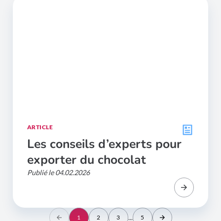
ARTICLE
Les conseils d’experts pour
exporter du chocolat
Publié le 04.02.2026
...
1
2
3
5