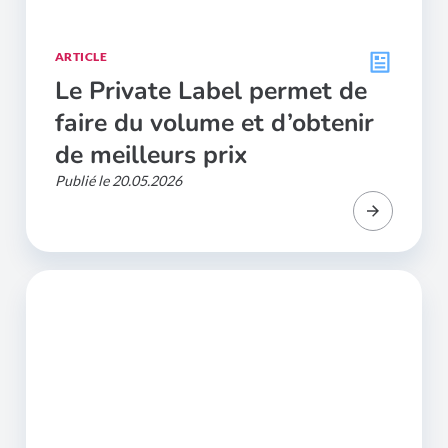
ARTICLE
Le Private Label permet de
faire du volume et d’obtenir
de meilleurs prix
Publié le 20.05.2026