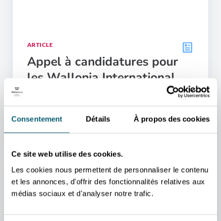
ARTICLE
Appel à candidatures pour
les Wallonia International
Business Awards 2026
Publié le 18.05.2026
Consentement
Détails
À propos des cookies
Ce site web utilise des cookies.
Les cookies nous permettent de personnaliser le contenu
et les annonces, d'offrir des fonctionnalités relatives aux
médias sociaux et d'analyser notre trafic.