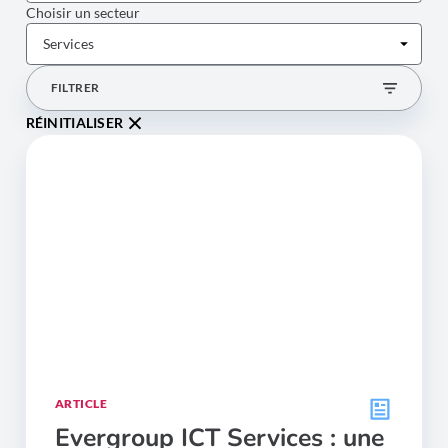
Choisir un secteur
FILTRER
RÉINITIALISER
ARTICLE
Evergroup ICT Services : une