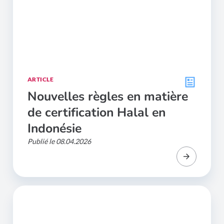
ARTICLE
Nouvelles règles en matière
de certification Halal en
Indonésie
Publié le 08.04.2026