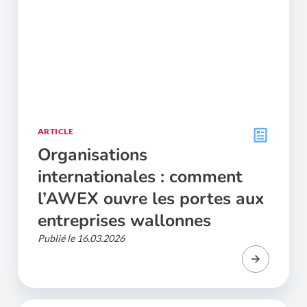
ARTICLE
Organisations
internationales : comment
l’AWEX ouvre les portes aux
entreprises wallonnes
Publié le 16.03.2026