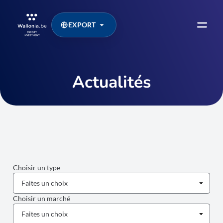
EXPORT
Actualités
Choisir un type
Choisir un marché