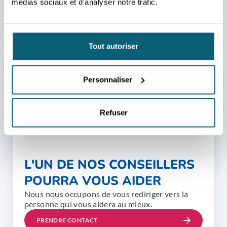
médias sociaux et d'analyser notre trafic.
Tout autoriser
Personnaliser
Refuser
L'UN DE NOS CONSEILLERS
POURRA VOUS AIDER
Nous nous occupons de vous rediriger vers la
personne qui vous aidera au mieux.
PRENDRE CONTACT