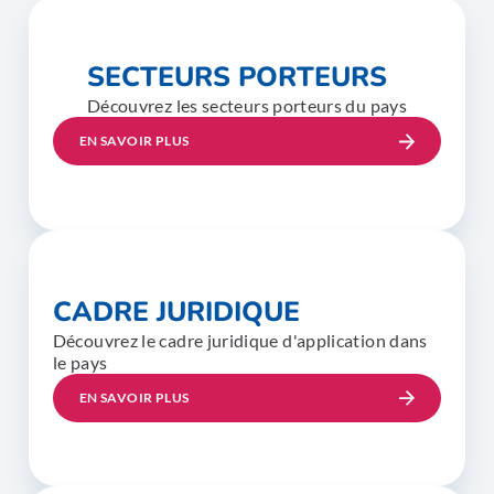
SECTEURS PORTEURS
Découvrez les secteurs porteurs du pays
EN SAVOIR PLUS
CADRE JURIDIQUE
Découvrez le cadre juridique d'application dans
le pays
EN SAVOIR PLUS