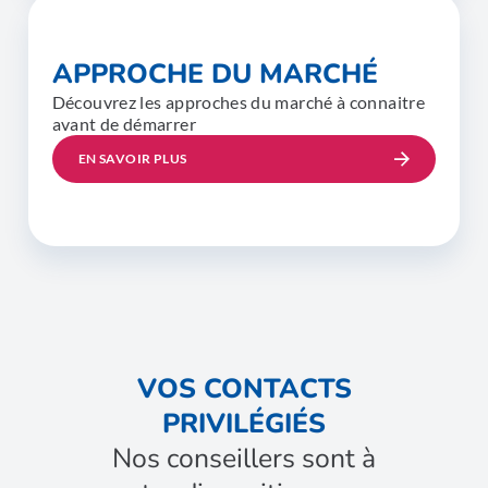
APPROCHE DU MARCHÉ
Découvrez les approches du marché à connaitre
avant de démarrer
EN SAVOIR PLUS
VOS CONTACTS
PRIVILÉGIÉS
Nos conseillers sont à