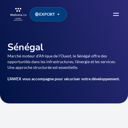
EXPORT
Sénégal
Marché moteur d’Afrique de l’Ouest, le Sénégal offre des
opportunités dans les infrastructures, l’énergie et les services.
Une approche structurée est essentielle.
L’AWEX vous accompagne pour sécuriser votre développement.