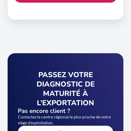
PASSEZ VOTRE
DIAGNOSTIC DE
MATURITÉ À
L’EXPORTATION
Pas encore client ?
Contactez le centre régional le plus proche de votre
siège d’exploitation.