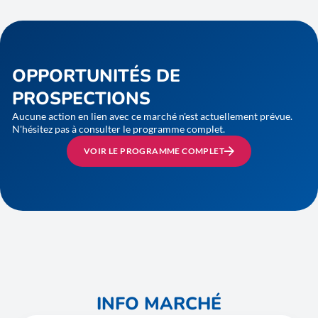
OPPORTUNITÉS DE
PROSPECTIONS
Aucune action en lien avec ce marché n'est actuellement prévue.
N'hésitez pas à consulter le programme complet.
VOIR LE PROGRAMME COMPLET
INFO MARCHÉ