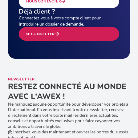
NOUS CONTACTER
Déjà client ?
Connectez-vous à votre compte client pour
introduire un dossier de demande.
SE CONNECTER
NEWSLETTER
RESTEZ CONNECTÉ AU MONDE
AVEC L'AWEX !
Ne manquez aucune opportunité pour développer vos projets à
l’international. En vous inscrivant à notre newsletter, recevez
directement dans votre boîte mail les dernières actualités,
conseils et opportunités exclusives pour faire rayonner vos
ambitions à travers le globe.
📩 Inscrivez-vous dès maintenant et ouvrez les portes du succès
international !