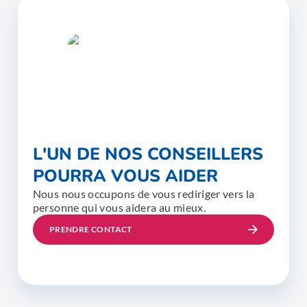
L'UN DE NOS CONSEILLERS
POURRA VOUS AIDER
Nous nous occupons de vous rediriger vers la
personne qui vous aidera au mieux.
PRENDRE CONTACT