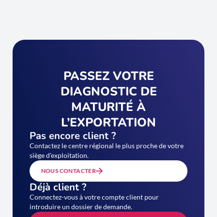
PASSEZ VOTRE
DIAGNOSTIC DE
MATURITÉ À
L’EXPORTATION
Pas encore client ?
Contactez le centre régional le plus proche de votre
siège d’exploitation.
NOUS CONTACTER
Déjà client ?
Connectez-vous à votre compte client pour
introduire un dossier de demande.