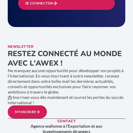
SE CONNECTER
NEWSLETTER
RESTEZ CONNECTÉ AU MONDE
AVEC L'AWEX !
Ne manquez aucune opportunité pour développer vos projets à
l’international. En vous inscrivant à notre newsletter, recevez
directement dans votre boîte mail les dernières actualités,
conseils et opportunités exclusives pour faire rayonner vos
ambitions à travers le globe.
📩 Inscrivez-vous dès maintenant et ouvrez les portes du succès
international !
M'INSCRIRE
CONTACT
Agence wallonne à l’Exportation et aux
Investissements étrangers