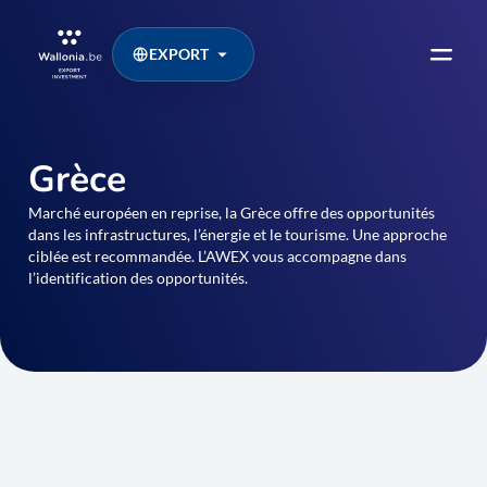
EXPORT
Grèce
Marché européen en reprise, la Grèce offre des opportunités
dans les infrastructures, l’énergie et le tourisme. Une approche
ciblée est recommandée. L’AWEX vous accompagne dans
l’identification des opportunités.