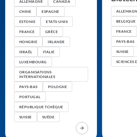
ALLEMAGNE
CANADA
ALLEMAG
CHINE
ESPAGNE
BELGIQUE
ESTONIE
ETATS-UNIS
FRANCE
FRANCE
GRÈCE
PAYS-BAS
HONGRIE
IRLANDE
SUISSE
ISRAËL
ITALIE
SCIENCES 
LUXEMBOURG
ORGANISATIONS
INTERNATIONALES
PAYS-BAS
POLOGNE
PORTUGAL
RÉPUBLIQUE TCHÈQUE
SUISSE
SUÈDE