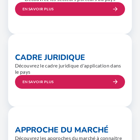
EN SAVOIR PLUS
CADRE JURIDIQUE
Découvrez le cadre juridique d'application dans
le pays
EN SAVOIR PLUS
APPROCHE DU MARCHÉ
Découvrez les approches du marché à connaitre