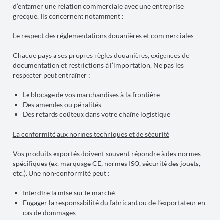
d’entamer une relation commerciale avec une entreprise
grecque. Ils concernent notamment :
Le r
espect des réglementations douanières et commerciales
Chaque pays a ses propres règles douanières, exigences de
documentation et restrictions à l’importation. Ne pas les
respecter peut entraîner :
Le blocage de vos marchandises à la frontière
Des amendes ou pénalités
Des retards coûteux dans votre chaîne logistique
La conformité aux normes techniques et de sécurité
Vos produits exportés doivent souvent répondre à des normes
spécifiques (ex. marquage CE, normes ISO, sécurité des jouets,
etc.). Une non-conformité peut :
Interdire la mise sur le marché
Engager la responsabilité du fabricant ou de l’exportateur en
cas de dommages