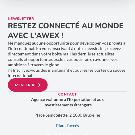
NEWSLETTER
RESTEZ CONNECTÉ AU MONDE
AVEC L'AWEX !
Ne manquez aucune opportunité pour développer vos projets à
l’international. En vous inscrivant à notre newsletter, recevez
directement dans votre boîte mail les dernières actualités,
conseils et opportunités exclusives pour faire rayonner vos
ambitions à travers le globe.
📩 Inscrivez-vous dès maintenant et ouvrez les portes du succès
international !
M'INSCRIRE
CONTACT
Agence wallonne à l’Exportation et aux
Investissements étrangers
Place Sainctelette, 2 1080 Bruxelles
Plan d’accès