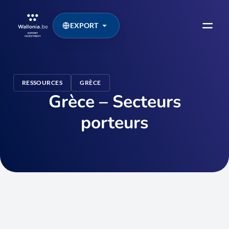
EXPORT
RESSOURCES
GRÈCE
Grèce – Secteurs
porteurs