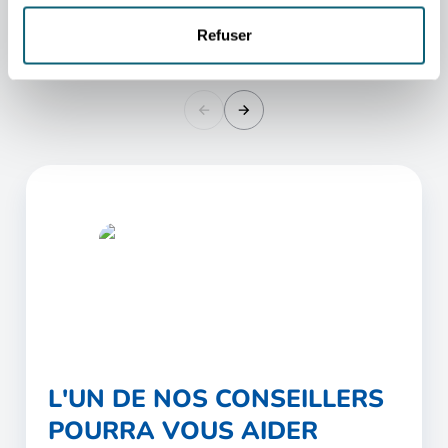
Bryanston 2021 (Johannesbourg)
REPUBLIC OF SOUTH AFRICA
Refuser
L'UN DE NOS CONSEILLERS
POURRA VOUS AIDER