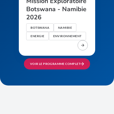
Mission Exploratoire
Botswana - Namibie
2026
BOTSWANA
NAMIBIE
ENERGIE
ENVIRONNEMENT
VOIR LE PROGRAMME COMPLET