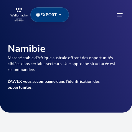
EXPORT
Namibie
Marché stable d’Afrique australe offrant des opportunités
ciblées dans certains secteurs. Une approche structurée est
recommandée.
L’AWEX vous accompagne dans l’identification des
opportunités.