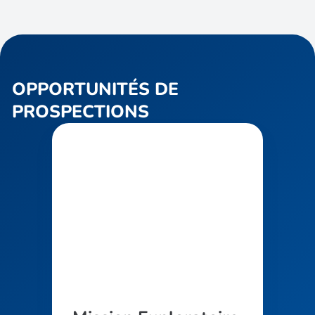
OPPORTUNITÉS DE
PROSPECTIONS