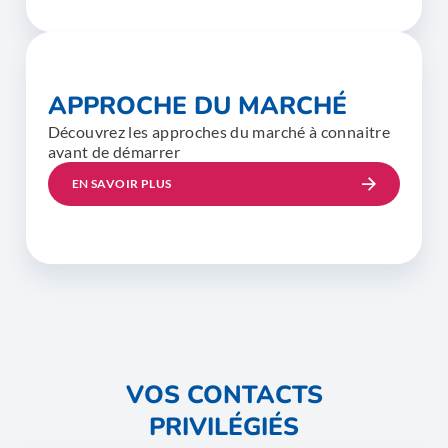
APPROCHE DU MARCHÉ
Découvrez les approches du marché à connaitre
avant de démarrer
EN SAVOIR PLUS
VOS CONTACTS
PRIVILÉGIÉS