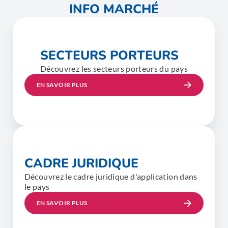
INFO MARCHÉ
SECTEURS PORTEURS
Découvrez les secteurs porteurs du pays
EN SAVOIR PLUS
CADRE JURIDIQUE
Découvrez le cadre juridique d'application dans
le pays
EN SAVOIR PLUS