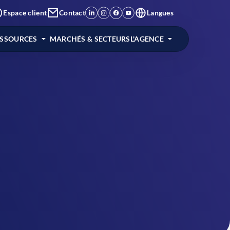
Espace client
Contact
Langues
ESSOURCES
MARCHÉS & SECTEURS
L'AGENCE