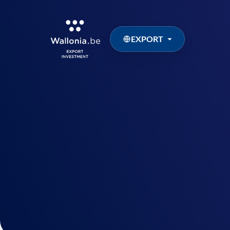
EXPORT