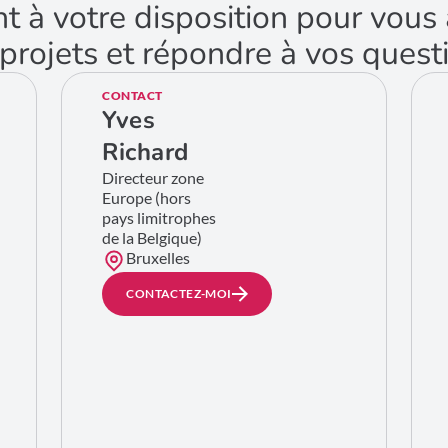
nt à votre disposition pour vo
projets et répondre à vos quest
CONTACT
Yves
Richard
Directeur zone
Europe (hors
pays limitrophes
de la Belgique)
Bruxelles
CONTACTEZ-MOI