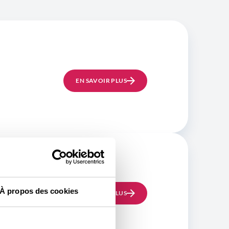
EN SAVOIR PLUS
À propos des cookies
EN SAVOIR PLUS