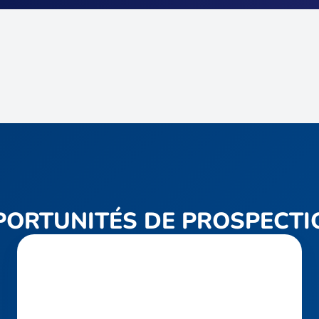
PORTUNITÉS DE PROSPECTI