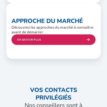
APPROCHE DU MARCHÉ
Découvrez les approches du marché à connaitre
avant de démarrer
EN SAVOIR PLUS
VOS CONTACTS
PRIVILÉGIÉS
Nos conseillers sont à