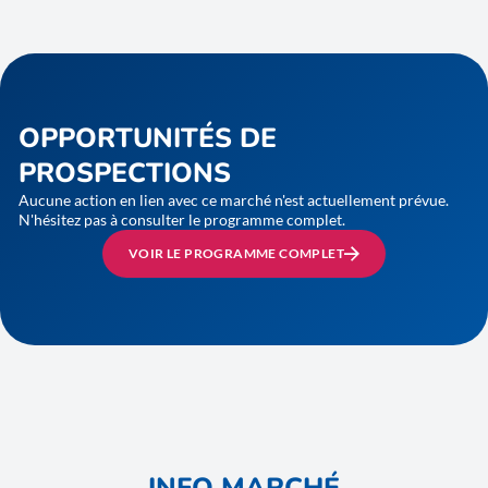
OPPORTUNITÉS DE
PROSPECTIONS
Aucune action en lien avec ce marché n'est actuellement prévue.
N'hésitez pas à consulter le programme complet.
VOIR LE PROGRAMME COMPLET