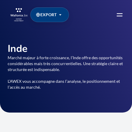
EXPORT
Inde
Marché majeur à forte croissance, l’Inde offre des opportunités
considérables mais très concurrentielles. Une stratégie claire et
structurée est indispensable.
L’AWEX vous accompagne dans l’analyse, le positionnement et
l’accès au marché.