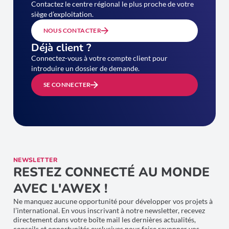
Contactez le centre régional le plus proche de votre
siège d’exploitation.
NOUS CONTACTER
Déjà client ?
Connectez-vous à votre compte client pour
introduire un dossier de demande.
SE CONNECTER
NEWSLETTER
RESTEZ CONNECTÉ AU MONDE
AVEC L'AWEX !
Ne manquez aucune opportunité pour développer vos projets à
l’international. En vous inscrivant à notre newsletter, recevez
directement dans votre boîte mail les dernières actualités,
conseils et opportunités exclusives pour faire rayonner vos