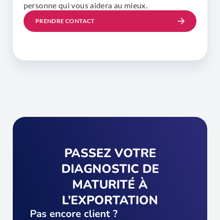
personne qui vous aidera au mieux.
PRENDRE CONTACT
PASSEZ VOTRE
DIAGNOSTIC DE
MATURITÉ À
L’EXPORTATION
Pas encore client ?