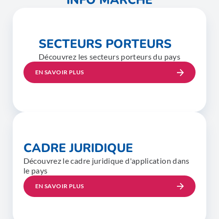
INFO MARCHÉ
SECTEURS PORTEURS
Découvrez les secteurs porteurs du pays
EN SAVOIR PLUS
CADRE JURIDIQUE
Découvrez le cadre juridique d'application dans
le pays
EN SAVOIR PLUS