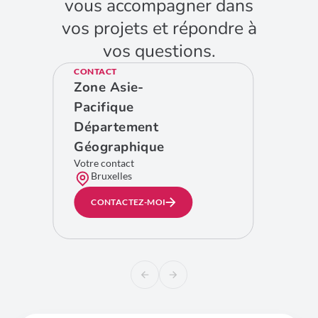
vous accompagner dans
vos projets et répondre à
vos questions.
CONTACT
Zone Asie-
Pacifique
Département
Géographique
Votre contact
Bruxelles
CONTACTEZ-MOI