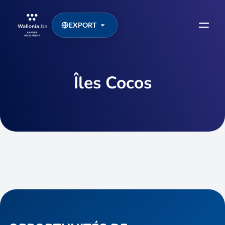
EXPORT
Îles Cocos