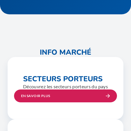
INFO MARCHÉ
SECTEURS PORTEURS
Découvrez les secteurs porteurs du pays
EN SAVOIR PLUS