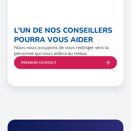
L'UN DE NOS CONSEILLERS
POURRA VOUS AIDER
Nous nous occupons de vous rediriger vers la
personne qui vous aidera au mieux.
PRENDRE CONTACT