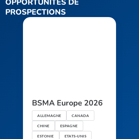
OPPORTUNITÉS DE
PROSPECTIONS
BSMA Europe 2026
ALLEMAGNE
CANADA
CHINE
ESPAGNE
ESTONIE
ETATS-UNIS