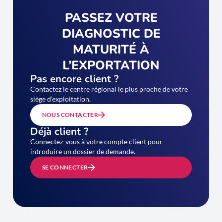
PASSEZ VOTRE
DIAGNOSTIC DE
MATURITÉ À
L’EXPORTATION
Pas encore client ?
Contactez le centre régional le plus proche de votre
siège d’exploitation.
NOUS CONTACTER
Déjà client ?
Connectez-vous à votre compte client pour
introduire un dossier de demande.
SE CONNECTER