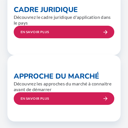
CADRE JURIDIQUE
Découvrez le cadre juridique d'application dans
le pays
EN SAVOIR PLUS
APPROCHE DU MARCHÉ
Découvrez les approches du marché à connaitre
avant de démarrer
EN SAVOIR PLUS