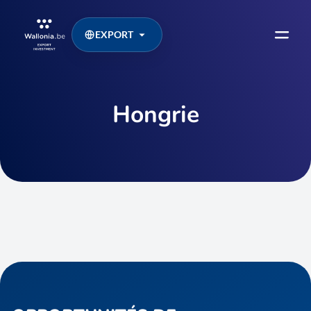
EXPORT
Hongrie