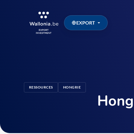
EXPORT
RESSOURCES
HONGRIE
Hong