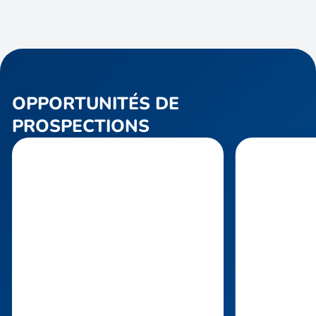
OPPORTUNITÉS DE
PROSPECTIONS