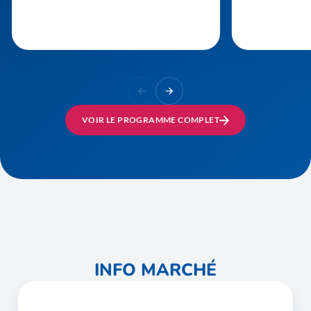
VOIR LE PROGRAMME COMPLET
INFO MARCHÉ