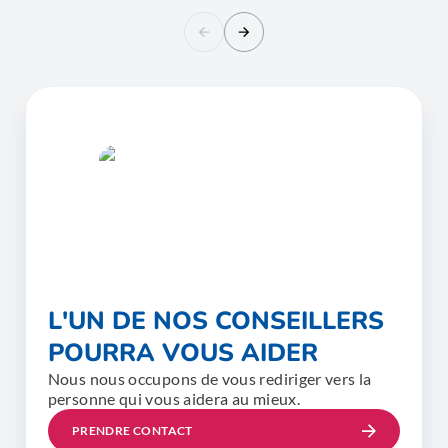
L'UN DE NOS CONSEILLERS
POURRA VOUS AIDER
Nous nous occupons de vous rediriger vers la
personne qui vous aidera au mieux.
PRENDRE CONTACT