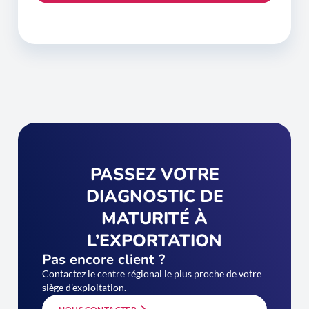
PASSEZ VOTRE
DIAGNOSTIC DE
MATURITÉ À
L’EXPORTATION
Pas encore client ?
Contactez le centre régional le plus proche de votre
siège d’exploitation.