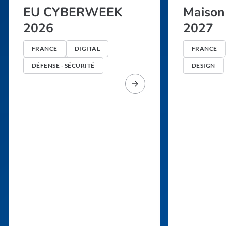
EU CYBERWEEK
Maison 
2026
2027
FRANCE
DIGITAL
FRANCE
DÉFENSE - SÉCURITÉ
DESIGN