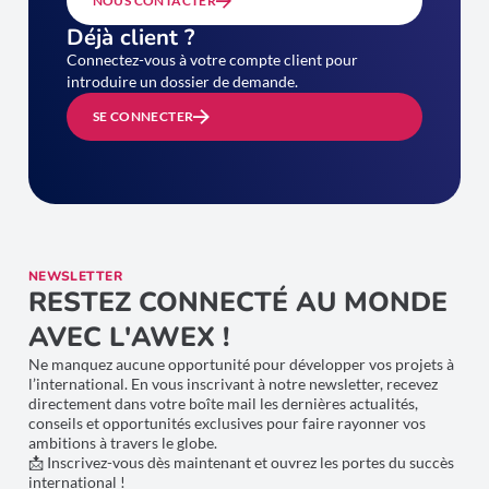
NOUS CONTACTER
Déjà client ?
Connectez-vous à votre compte client pour
introduire un dossier de demande.
SE CONNECTER
NEWSLETTER
RESTEZ CONNECTÉ AU MONDE
AVEC L'AWEX !
Ne manquez aucune opportunité pour développer vos projets à
l’international. En vous inscrivant à notre newsletter, recevez
directement dans votre boîte mail les dernières actualités,
conseils et opportunités exclusives pour faire rayonner vos
ambitions à travers le globe.
📩 Inscrivez-vous dès maintenant et ouvrez les portes du succès
international !