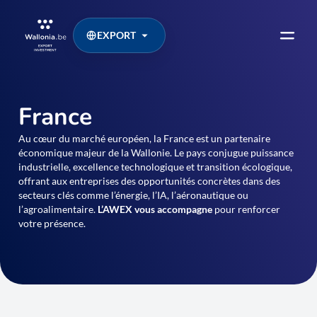
EXPORT
France
Au cœur du marché européen, la France est un partenaire
économique majeur de la Wallonie. Le pays conjugue puissance
industrielle, excellence technologique et transition écologique,
offrant aux entreprises des opportunités concrètes dans des
secteurs clés comme l’énergie, l’IA, l’aéronautique ou
l’agroalimentaire.
L’AWEX vous accompagne
pour renforcer
votre présence.