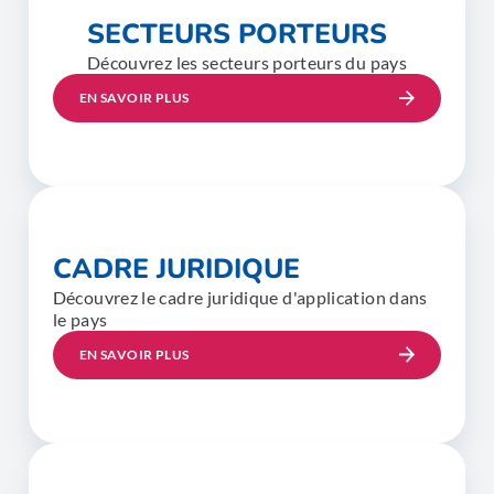
SECTEURS PORTEURS
Découvrez les secteurs porteurs du pays
EN SAVOIR PLUS
CADRE JURIDIQUE
Découvrez le cadre juridique d'application dans
le pays
EN SAVOIR PLUS