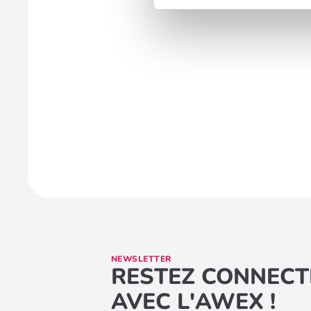
NEWSLETTER
RESTEZ CONNECT
AVEC L'AWEX !