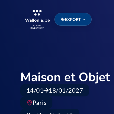
EXPORT
Maison et Objet
14/01
18/01/2027
Paris