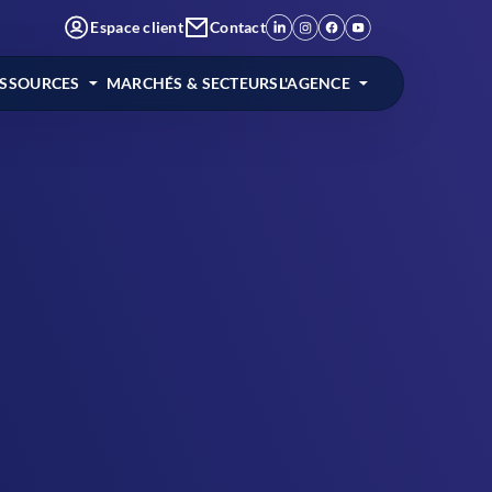
Espace client
Contact
ESSOURCES
MARCHÉS & SECTEURS
L'AGENCE