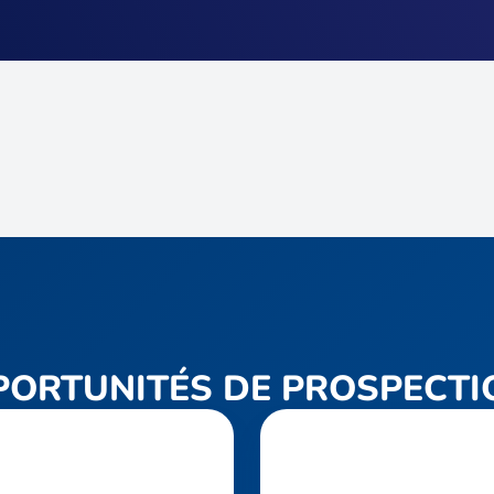
PORTUNITÉS DE PROSPECTI