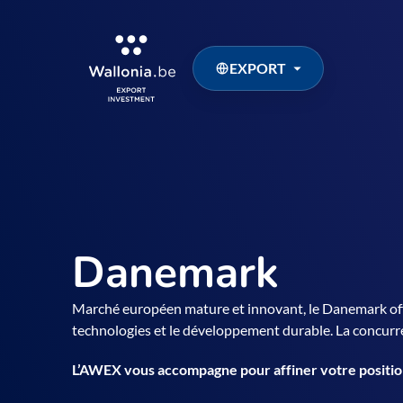
EXPORT
Danemark
Marché européen mature et innovant, le Danemark off
technologies et le développement durable. La concurre
L’AWEX vous accompagne pour affiner votre positi