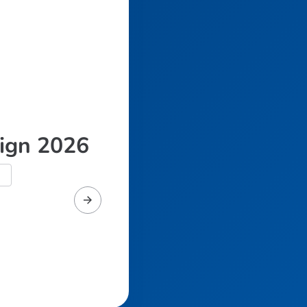
ign 2026