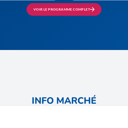
VOIR LE PROGRAMME COMPLET
INFO MARCHÉ