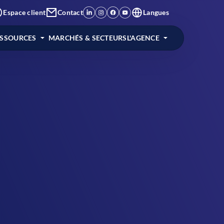
Espace client
Contact
Langues
ESSOURCES
MARCHÉS & SECTEURS
L'AGENCE