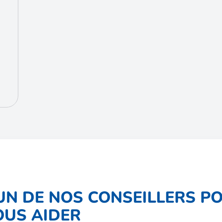
'UN DE NOS CONSEILLERS P
OUS AIDER