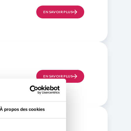
EN SAVOIR PLUS
EN SAVOIR PLUS
À propos des cookies