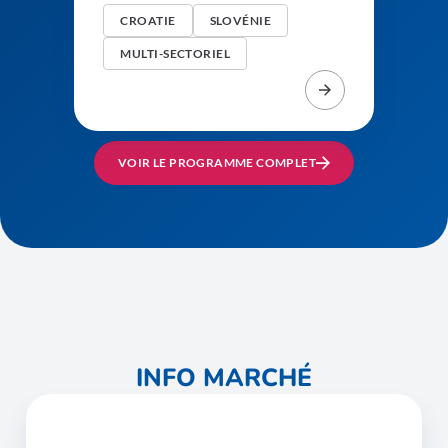
CROATIE
SLOVÉNIE
MULTI-SECTORIEL
VOIR LE PROGRAMME COMPLET
INFO MARCHÉ