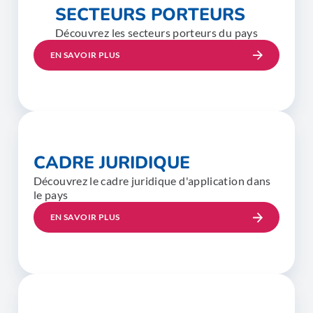
SECTEURS PORTEURS
Découvrez les secteurs porteurs du pays
EN SAVOIR PLUS
CADRE JURIDIQUE
Découvrez le cadre juridique d'application dans
le pays
EN SAVOIR PLUS