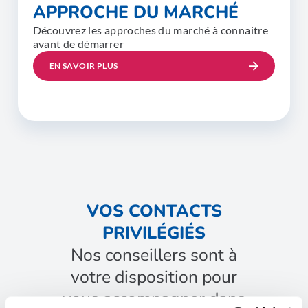
APPROCHE DU MARCHÉ
Découvrez les approches du marché à connaitre
avant de démarrer
EN SAVOIR PLUS
VOS CONTACTS
PRIVILÉGIÉS
Nos conseillers sont à
votre disposition pour
vous accompagner dans