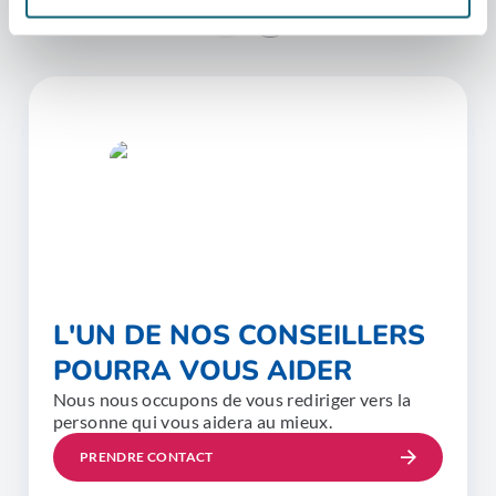
L'UN DE NOS CONSEILLERS
POURRA VOUS AIDER
Nous nous occupons de vous rediriger vers la
personne qui vous aidera au mieux.
PRENDRE CONTACT