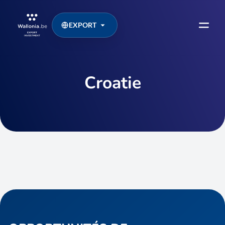
EXPORT
Croatie