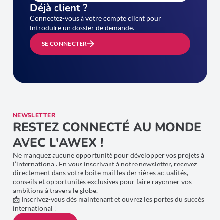
Déjà client ?
Connectez-vous à votre compte client pour
introduire un dossier de demande.
SE CONNECTER
NEWSLETTER
RESTEZ CONNECTÉ AU MONDE
AVEC L'AWEX !
Ne manquez aucune opportunité pour développer vos projets à
l’international. En vous inscrivant à notre newsletter, recevez
directement dans votre boîte mail les dernières actualités,
conseils et opportunités exclusives pour faire rayonner vos
ambitions à travers le globe.
📩 Inscrivez-vous dès maintenant et ouvrez les portes du succès
international !