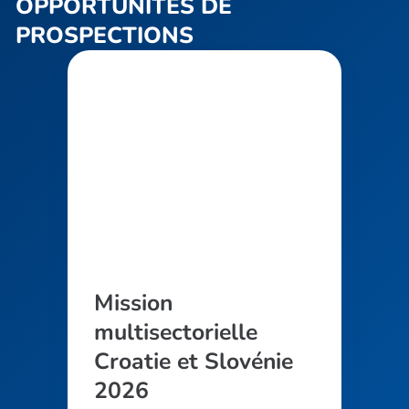
OPPORTUNITÉS DE
PROSPECTIONS
Mission
multisectorielle
Croatie et Slovénie
2026