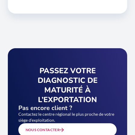
PASSEZ VOTRE
DIAGNOSTIC DE
MATURITÉ À
L’EXPORTATION
Pas encore client ?
Contactez le centre régional le plus proche de votre
siège d’exploitation.
NOUS CONTACTER