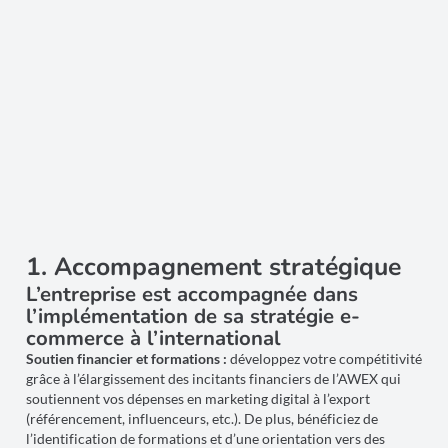
1. Accompagnement stratégique
L’entreprise est accompagnée dans
l’implémentation de sa stratégie e-
commerce à l’international
Soutien financier et formations :
développez votre compétitivité
grâce à l’élargissement des incitants financiers de l’AWEX qui
soutiennent vos dépenses en marketing digital à l’export
(référencement, influenceurs, etc.). De plus, bénéficiez de
l’identification de formations et d’une orientation vers des