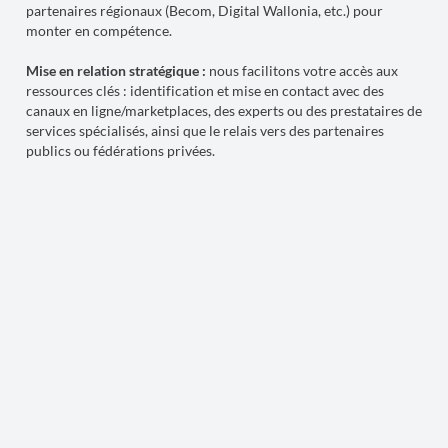
partenaires régionaux (Becom, Digital Wallonia, etc.) pour
monter en compétence.
Mise en relation stratégique :
nous facilitons votre accès aux
ressources clés : identification et mise en contact avec des
canaux en ligne/marketplaces, des experts ou des prestataires de
services spécialisés, ainsi que le relais vers des partenaires
publics ou fédérations privées.