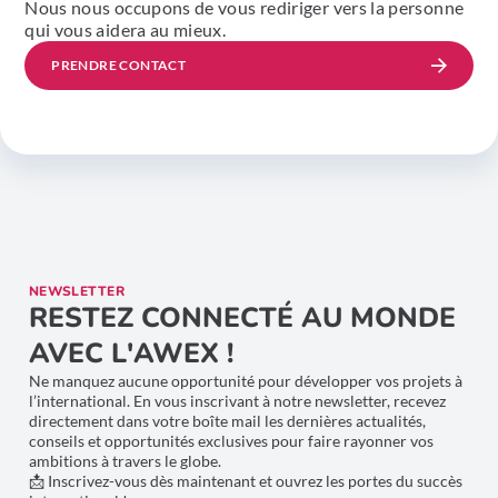
Nous nous occupons de vous rediriger vers la personne
qui vous aidera au mieux.
PRENDRE CONTACT
NEWSLETTER
RESTEZ CONNECTÉ AU MONDE
AVEC L'AWEX !
Ne manquez aucune opportunité pour développer vos projets à
l’international. En vous inscrivant à notre newsletter, recevez
directement dans votre boîte mail les dernières actualités,
conseils et opportunités exclusives pour faire rayonner vos
ambitions à travers le globe.
📩 Inscrivez-vous dès maintenant et ouvrez les portes du succès