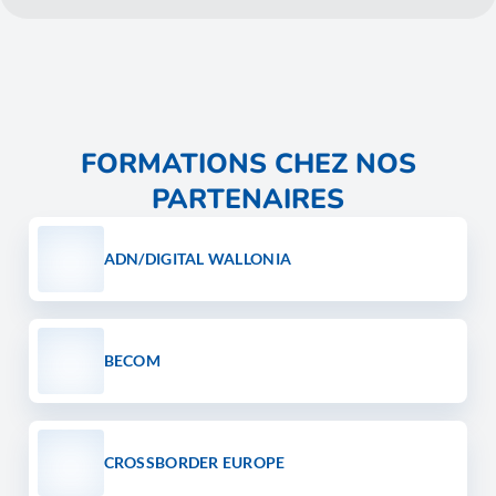
FORMATIONS CHEZ NOS
PARTENAIRES
ADN/DIGITAL WALLONIA
BECOM
CROSSBORDER EUROPE