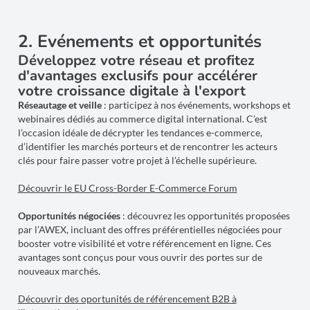
2. Evénements et opportunités
Développez votre réseau et profitez
d'avantages exclusifs pour accélérer
votre croissance digitale à l'export
Réseautage et veille
: participez à nos événements, workshops et
webinaires dédiés au commerce digital international. C’est
l’occasion idéale de décrypter les tendances e-commerce,
d’identifier les marchés porteurs et de rencontrer les acteurs
clés pour faire passer votre projet à l’échelle supérieure.
Découvrir le EU Cross-Border E-Commerce Forum
Opportunités négociées
: découvrez les opportunités proposées
par l’AWEX, incluant des offres préférentielles négociées pour
booster votre visibilité et votre référencement en ligne. Ces
avantages sont conçus pour vous ouvrir des portes sur de
nouveaux marchés.
Découvrir des oportunités de référencement B2B à