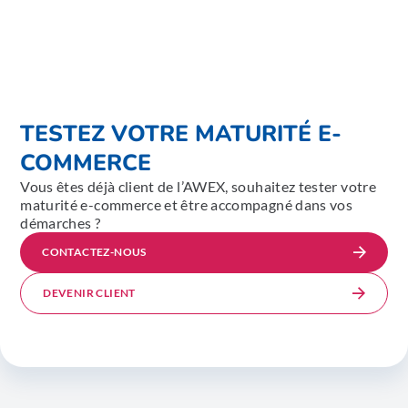
TESTEZ VOTRE MATURITÉ E-
COMMERCE
Vous êtes déjà client de l’AWEX, souhaitez tester votre
maturité e-commerce et être accompagné dans vos
démarches ?
CONTACTEZ-NOUS
DEVENIR CLIENT