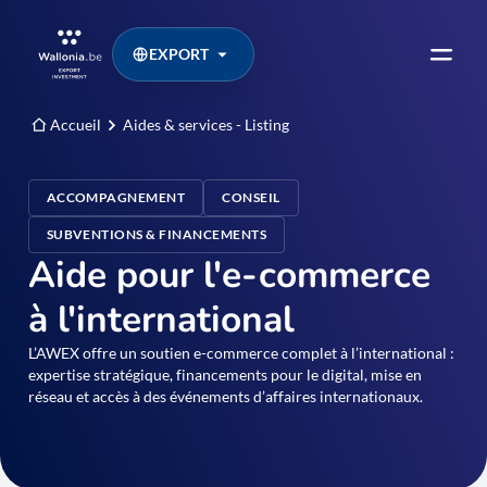
EXPORT
Accueil
Aides & services - Listing
ACCOMPAGNEMENT
CONSEIL
SUBVENTIONS & FINANCEMENTS
Aide pour l'e-commerce
à l'international
L’AWEX offre un soutien e-commerce complet à l’international :
expertise stratégique, financements pour le digital, mise en
réseau et accès à des événements d’affaires internationaux.