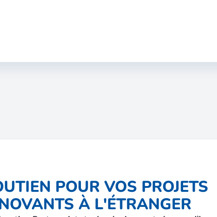
OUTIEN POUR VOS PROJETS
NNOVANTS À L'ÉTRANGER