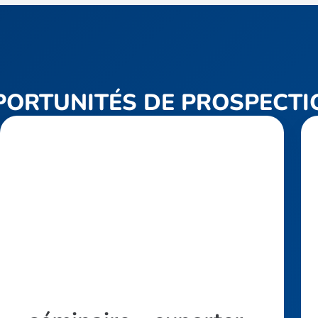
PORTUNITÉS DE PROSPECTI