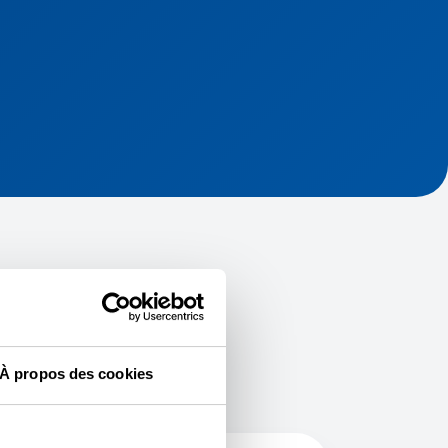
À propos des cookies