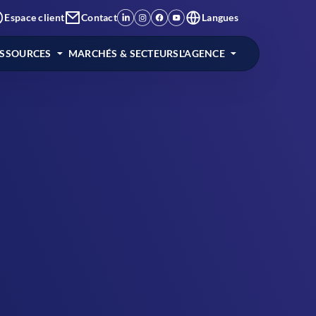
Espace client
Contact
Langues
ESSOURCES
MARCHÉS & SECTEURS
L'AGENCE