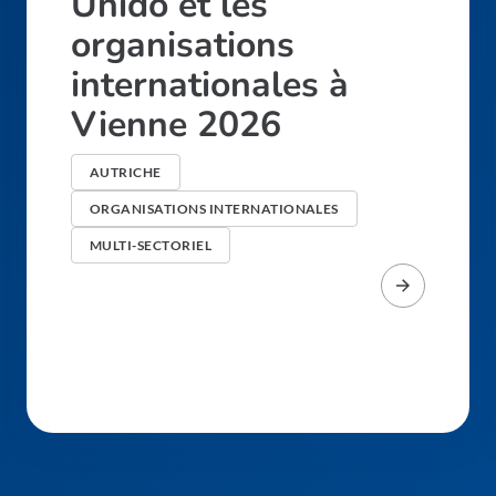
Unido et les
organisations
internationales à
Vienne 2026
AUTRICHE
ORGANISATIONS INTERNATIONALES
MULTI-SECTORIEL