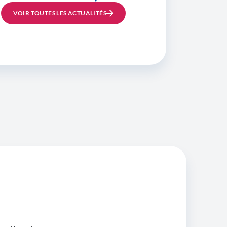
VOIR TOUTES LES ACTUALITÉS