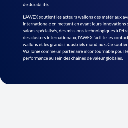
de durabilité.
L’AWEX soutient les acteurs wallons des matériaux av
internationale en mettant en avant leurs innovations s
salons spécialisés, des missions technologiques à l’étr
des clusters internationaux, l’AWEX facilite les contac
wallons et les grands industriels mondiaux. Ce soutien
Wallonie comme un partenaire incontournable pour l
performance au sein des chaînes de valeur globales.