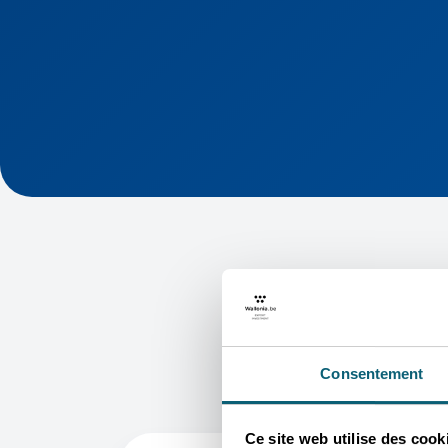
Consentement
Ce site web utilise des cook