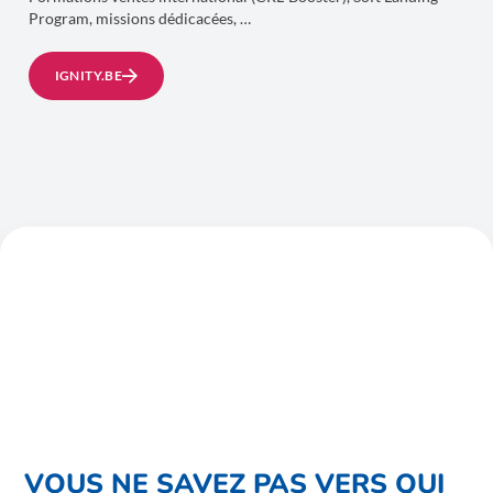
Program, missions dédicacées, …
IGNITY.BE
VOUS NE SAVEZ PAS VERS QUI