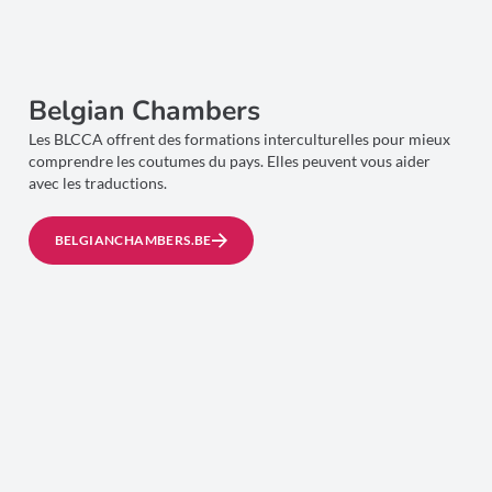
Belgian Chambers
Les BLCCA offrent des formations interculturelles pour mieux
comprendre les coutumes du pays. Elles peuvent vous aider
avec les traductions.
BELGIANCHAMBERS.BE