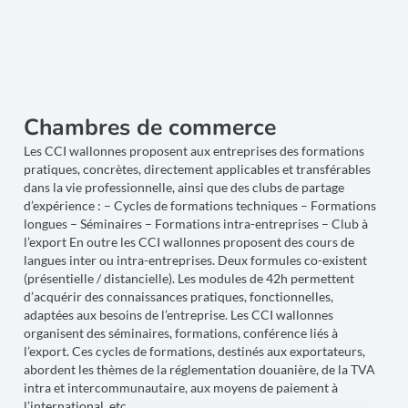
Chambres de commerce
Les CCI wallonnes proposent aux entreprises des formations
pratiques, concrètes, directement applicables et transférables
dans la vie professionnelle, ainsi que des clubs de partage
d’expérience : – Cycles de formations techniques – Formations
longues – Séminaires – Formations intra-entreprises – Club à
l’export En outre les CCI wallonnes proposent des cours de
langues inter ou intra-entreprises. Deux formules co-existent
(présentielle / distancielle). Les modules de 42h permettent
d’acquérir des connaissances pratiques, fonctionnelles,
adaptées aux besoins de l’entreprise. Les CCI wallonnes
organisent des séminaires, formations, conférence liés à
l’export. Ces cycles de formations, destinés aux exportateurs,
abordent les thèmes de la réglementation douanière, de la TVA
intra et intercommunautaire, aux moyens de paiement à
l’international, etc.