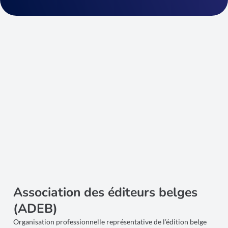
Association des éditeurs belges
(ADEB)
Organisation professionnelle représentative de l’édition belge