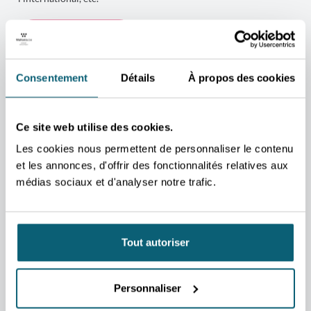
CCIWALLONIE.BE
Consentement
Détails
À propos des cookies
Ce site web utilise des cookies.
Les cookies nous permettent de personnaliser le contenu
et les annonces, d'offrir des fonctionnalités relatives aux
médias sociaux et d'analyser notre trafic.
Tout autoriser
EquisFair asbl
Personnaliser
Formations linguistiques réservée aux membres du Cluster.