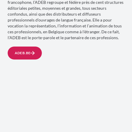
francophone, l’ADEB regroupe et fédère près de cent structures
éditoriales petites, moyennes et grandes, tous secteurs
confondus, ainsi que des distributeurs et diffuseurs
professionnels d’ouvrages de langue française. Elle a pour
vocation la représentation, l’information et l’animation de tous
ces professionnels, en Belgique comme à l’étranger. De ce fait,
l’ADEB est le porte-parole et le partenaire de ces professions.
ADEB.BE