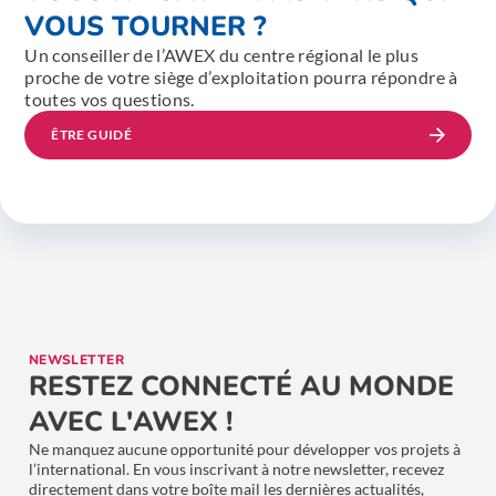
VOUS TOURNER ?
Un conseiller de l’AWEX du centre régional le plus
proche de votre siège d’exploitation pourra répondre à
toutes vos questions.
ÊTRE GUIDÉ
NEWSLETTER
RESTEZ CONNECTÉ AU MONDE
AVEC L'AWEX !
Ne manquez aucune opportunité pour développer vos projets à
l’international. En vous inscrivant à notre newsletter, recevez
directement dans votre boîte mail les dernières actualités,