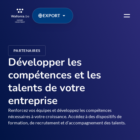
EXPORT
PARTENAIRES
Développer les
compétences et les
talents de votre
entreprise
Renforcez vos équipes et développez les compétences
nécessaires à votre croissance. Accédez à des dispositifs de
formation, de recrutement et d’accompagnement des talents.