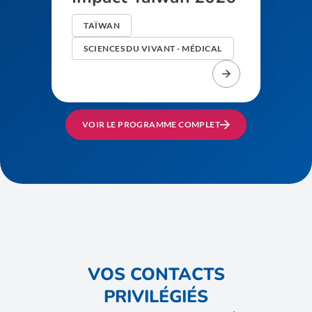
TAÏWAN
SCIENCES DU VIVANT - MÉDICAL
VOIR LE PROGRAMME COMPLET
VOS CONTACTS
PRIVILÉGIÉS