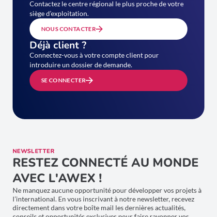
Contactez le centre régional le plus proche de votre
siège d’exploitation.
NOUS CONTACTER
Déjà client ?
Connectez-vous à votre compte client pour
introduire un dossier de demande.
SE CONNECTER
NEWSLETTER
RESTEZ CONNECTÉ AU MONDE
AVEC L'AWEX !
Ne manquez aucune opportunité pour développer vos projets à
l’international. En vous inscrivant à notre newsletter, recevez
directement dans votre boîte mail les dernières actualités,
conseils et opportunités exclusives pour faire rayonner vos