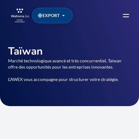
EXPORT
Taïwan
Marché technologique avancé et très concurrentiel, Taïwan
offre des opportunités pour les entreprises innovantes.
L’AWEX vous accompagne pour structurer votre stratégie.