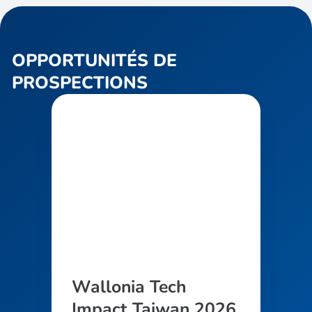
OPPORTUNITÉS DE
PROSPECTIONS
Wallonia Tech
Impact Taiwan 2026