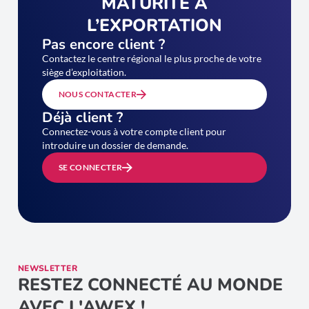
MATURITÉ À
L’EXPORTATION
Pas encore client ?
Contactez le centre régional le plus proche de votre
siège d’exploitation.
NOUS CONTACTER
Déjà client ?
Connectez-vous à votre compte client pour
introduire un dossier de demande.
SE CONNECTER
NEWSLETTER
RESTEZ CONNECTÉ AU MONDE
AVEC L'AWEX !