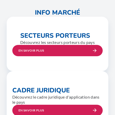
INFO MARCHÉ
SECTEURS PORTEURS
Découvrez les secteurs porteurs du pays
EN SAVOIR PLUS
CADRE JURIDIQUE
Découvrez le cadre juridique d'application dans
le pays
EN SAVOIR PLUS