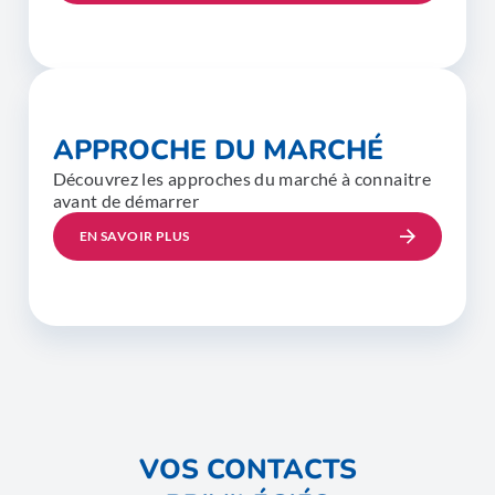
APPROCHE DU MARCHÉ
Découvrez les approches du marché à connaitre
avant de démarrer
EN SAVOIR PLUS
VOS CONTACTS