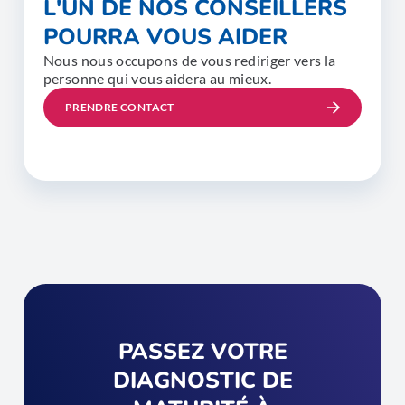
L'UN DE NOS CONSEILLERS
POURRA VOUS AIDER
Nous nous occupons de vous rediriger vers la
personne qui vous aidera au mieux.
PRENDRE CONTACT
PASSEZ VOTRE
DIAGNOSTIC DE