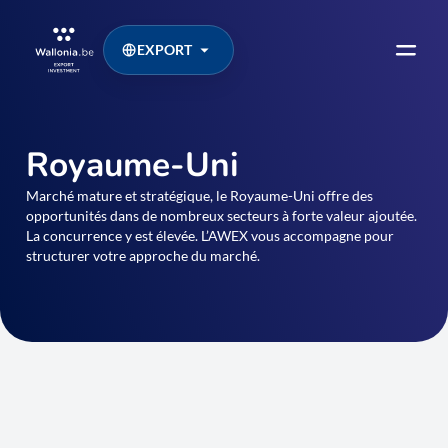
EXPORT
Royaume-Uni
Marché mature et stratégique, le Royaume-Uni offre des
opportunités dans de nombreux secteurs à forte valeur ajoutée.
La concurrence y est élevée. L’AWEX vous accompagne pour
structurer votre approche du marché.