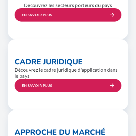
Découvrez les secteurs porteurs du pays
EN SAVOIR PLUS
CADRE JURIDIQUE
Découvrez le cadre juridique d'application dans
le pays
EN SAVOIR PLUS
APPROCHE DU MARCHÉ