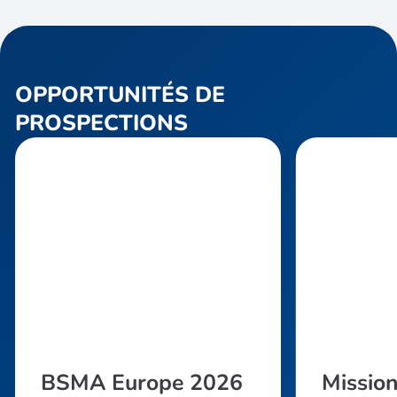
OPPORTUNITÉS DE
PROSPECTIONS
BSMA Europe 2026
Missio