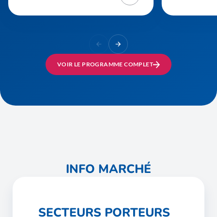
VOIR LE PROGRAMME COMPLET
INFO MARCHÉ
SECTEURS PORTEURS