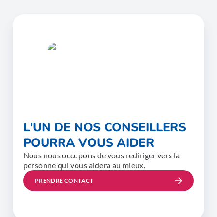
L'UN DE NOS CONSEILLERS
POURRA VOUS AIDER
Nous nous occupons de vous rediriger vers la
personne qui vous aidera au mieux.
PRENDRE CONTACT