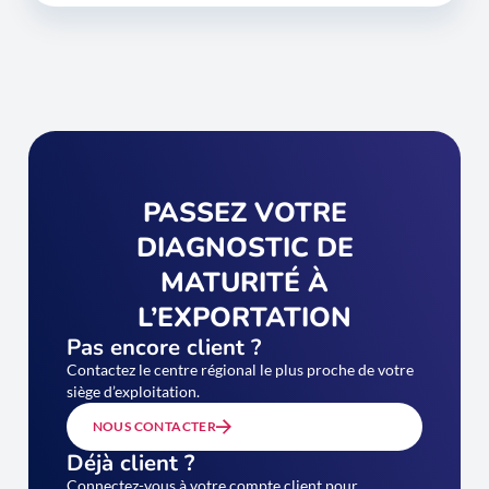
PASSEZ VOTRE
DIAGNOSTIC DE
MATURITÉ À
L’EXPORTATION
Pas encore client ?
Contactez le centre régional le plus proche de votre
siège d’exploitation.
NOUS CONTACTER
Déjà client ?
Connectez-vous à votre compte client pour