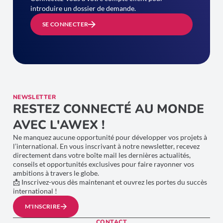
introduire un dossier de demande.
SE CONNECTER
NEWSLETTER
RESTEZ CONNECTÉ AU MONDE
AVEC L'AWEX !
Ne manquez aucune opportunité pour développer vos projets à
l’international. En vous inscrivant à notre newsletter, recevez
directement dans votre boîte mail les dernières actualités,
conseils et opportunités exclusives pour faire rayonner vos
ambitions à travers le globe.
📩 Inscrivez-vous dès maintenant et ouvrez les portes du succès
international !
M'INSCRIRE
CONTACT