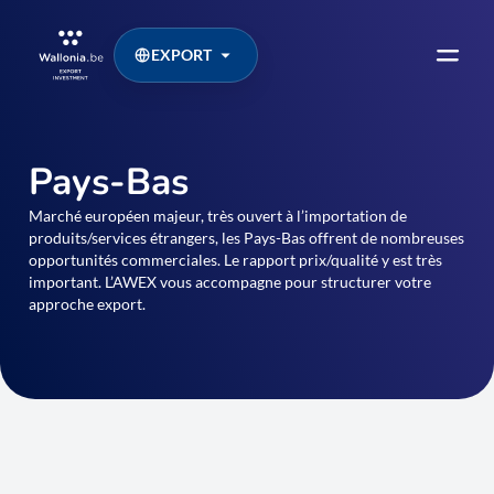
EXPORT
Pays-Bas
Marché européen majeur, très ouvert à l’importation de
produits/services étrangers, les Pays-Bas offrent de nombreuses
opportunités commerciales. Le rapport prix/qualité y est très
important. L’AWEX vous accompagne pour structurer votre
approche export.