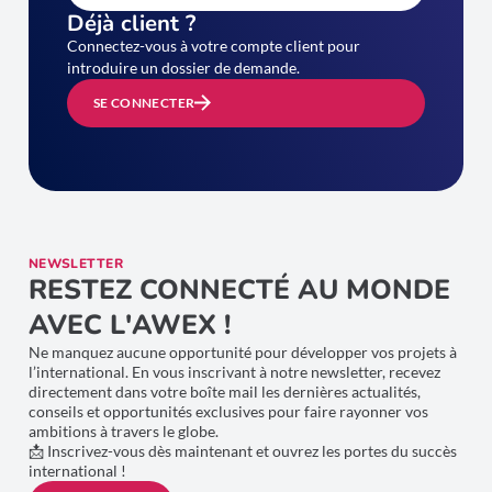
Déjà client ?
Connectez-vous à votre compte client pour
introduire un dossier de demande.
SE CONNECTER
NEWSLETTER
RESTEZ CONNECTÉ AU MONDE
AVEC L'AWEX !
Ne manquez aucune opportunité pour développer vos projets à
l’international. En vous inscrivant à notre newsletter, recevez
directement dans votre boîte mail les dernières actualités,
conseils et opportunités exclusives pour faire rayonner vos
ambitions à travers le globe.
📩 Inscrivez-vous dès maintenant et ouvrez les portes du succès
international !