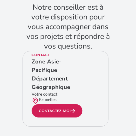
Notre conseiller est à
votre disposition pour
vous accompagner dans
vos projets et répondre à
vos questions.
CONTACT
Zone Asie-
Pacifique
Département
Géographique
Votre contact
Bruxelles
CONTACTEZ-MOI