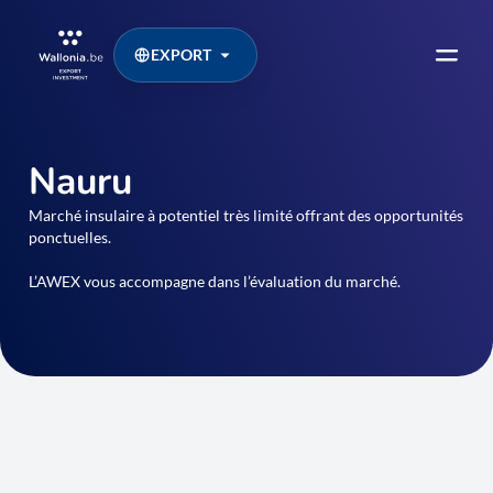
EXPORT
Nauru
Marché insulaire à potentiel très limité offrant des opportunités
ponctuelles.
L’AWEX vous accompagne dans l’évaluation du marché.