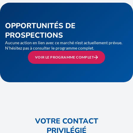
OPPORTUNITÉS DE
PROSPECTIONS
Aucune action en lien avec ce marché n'est actuellement prévue.
N'hésitez pas à consulter le programme complet.
VOIR LE PROGRAMME COMPLET
VOTRE CONTACT
PRIVILÉGIÉ