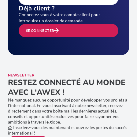
Déjà client ?
Connectez-vous à votre compte client pour
introduire un dossier de demande.
SE CONNECTER
NEWSLETTER
RESTEZ CONNECTÉ AU MONDE
AVEC L'AWEX !
Ne manquez aucune opportunité pour développer vos projets à
l’international. En vous inscrivant à notre newsletter, recevez
directement dans votre boîte mail les dernières actualités,
conseils et opportunités exclusives pour faire rayonner vos
ambitions à travers le globe.
📩 Inscrivez-vous dès maintenant et ouvrez les portes du succès
international !