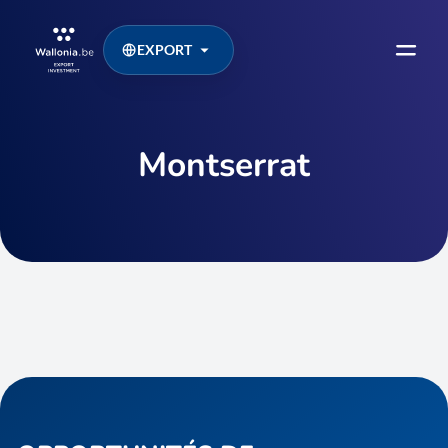
EXPORT
Montserrat