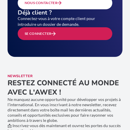
NOUS CONTACTER
Déjà client ?
Connectez-vous à votre compte client pour
introduire un dossier de demande.
SE CONNECTER
NEWSLETTER
RESTEZ CONNECTÉ AU MONDE
AVEC L'AWEX !
Ne manquez aucune opportunité pour développer vos projets à
l’international. En vous inscrivant à notre newsletter, recevez
directement dans votre boîte mail les dernières actualités,
conseils et opportunités exclusives pour faire rayonner vos
ambitions à travers le globe.
📩 Inscrivez-vous dès maintenant et ouvrez les portes du succès