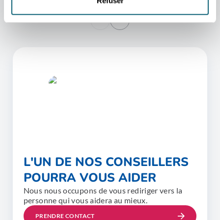
Refuser
L'UN DE NOS CONSEILLERS
POURRA VOUS AIDER
Nous nous occupons de vous rediriger vers la
personne qui vous aidera au mieux.
PRENDRE CONTACT