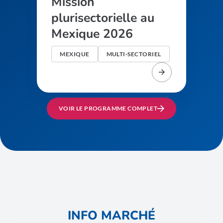
Mission
plurisectorielle au
Mexique 2026
MEXIQUE
MULTI-SECTORIEL
VOIR LE PROGRAMME COMPLET
INFO MARCHÉ