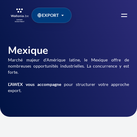
EXPORT
Mexique
Marché majeur d’Amérique latine, le Mexique offre de
nombreuses opportunités industrielles. La concurrence y est
forte.
L’AWEX vous accompagne
pour structurer votre approche
export.