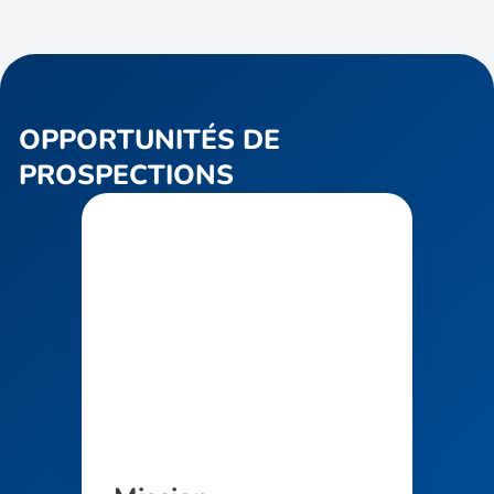
OPPORTUNITÉS DE
PROSPECTIONS