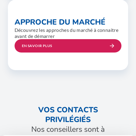
APPROCHE DU MARCHÉ
Découvrez les approches du marché à connaitre
avant de démarrer
EN SAVOIR PLUS
VOS CONTACTS
PRIVILÉGIÉS
Nos conseillers sont à