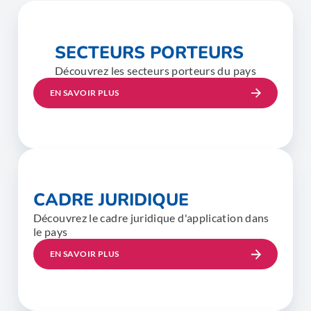
SECTEURS PORTEURS
Découvrez les secteurs porteurs du pays
EN SAVOIR PLUS
CADRE JURIDIQUE
Découvrez le cadre juridique d'application dans
le pays
EN SAVOIR PLUS