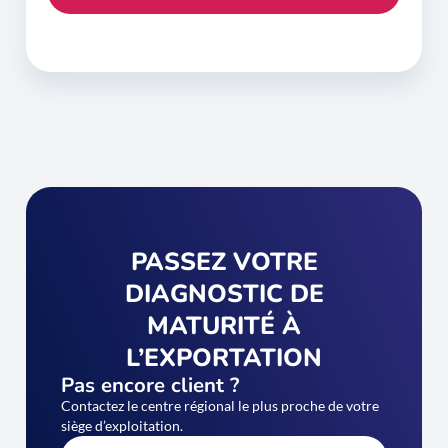
PASSEZ VOTRE
DIAGNOSTIC DE
MATURITÉ À
L’EXPORTATION
Pas encore client ?
Contactez le centre régional le plus proche de votre
siège d’exploitation.