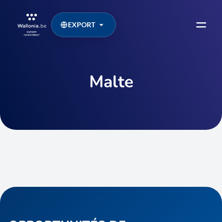
EXPORT
Malte