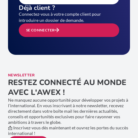
Déjà client ?
Connectez-vous à votre compte client pour
introduire un dossier de demande.
SE CONNECTER
NEWSLETTER
RESTEZ CONNECTÉ AU MONDE
AVEC L'AWEX !
Ne manquez aucune opportunité pour développer vos projets à
l’international. En vous inscrivant à notre newsletter, recevez
directement dans votre boîte mail les dernières actualités,
conseils et opportunités exclusives pour faire rayonner vos
ambitions à travers le globe.
📩 Inscrivez-vous dès maintenant et ouvrez les portes du succès
international !