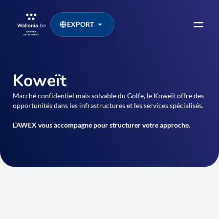
EXPORT
Koweït
Marché confidentiel mais solvable du Golfe, le Koweït offre des
opportunités dans les infrastructures et les services spécialisés.
L’AWEX vous accompagne pour structurer votre approche.