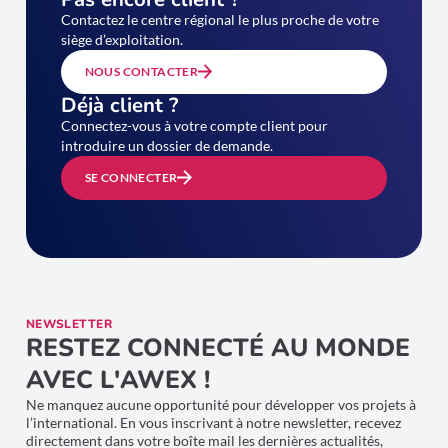
Contactez le centre régional le plus proche de votre
siège d’exploitation.
NOUS CONTACTER
Déjà client ?
Connectez-vous à votre compte client pour
introduire un dossier de demande.
SE CONNECTER
NEWSLETTER
RESTEZ CONNECTÉ AU MONDE
AVEC L'AWEX !
Ne manquez aucune opportunité pour développer vos projets à
l’international. En vous inscrivant à notre newsletter, recevez
directement dans votre boîte mail les dernières actualités,