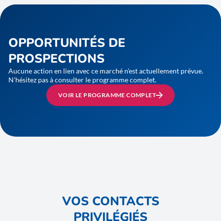
OPPORTUNITÉS DE
PROSPECTIONS
Aucune action en lien avec ce marché n'est actuellement prévue.
N'hésitez pas à consulter le programme complet.
VOIR LE PROGRAMME COMPLET
VOS CONTACTS
PRIVILÉGIÉS