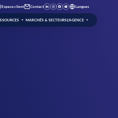
Espace client
Contact
Langues
ESSOURCES
MARCHÉS & SECTEURS
L'AGENCE