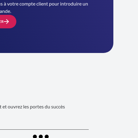
 à votre compte client pour introduire un
ande.
ER
 et ouvrez les portes du succès