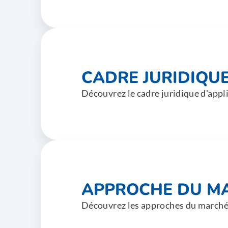
CADRE JURIDIQU
Découvrez le cadre juridique d'appl
APPROCHE DU M
Découvrez les approches du marché