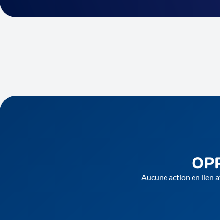
OP
Aucune action en lien a