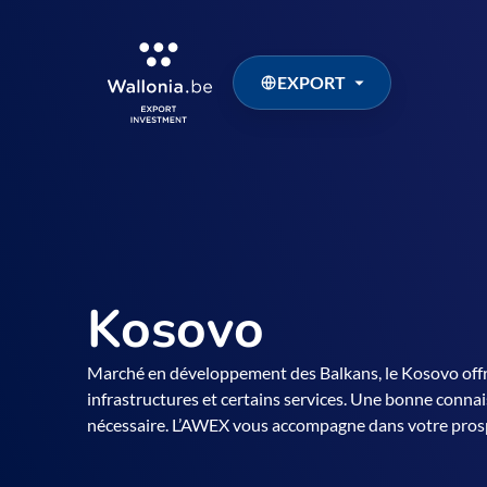
EXPORT
Kosovo
Marché en développement des Balkans, le Kosovo offr
infrastructures et certains services. Une bonne connai
nécessaire. L’AWEX vous accompagne dans votre pros