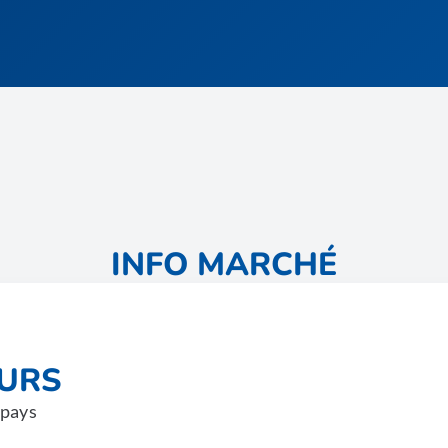
INFO MARCHÉ
EURS
 pays