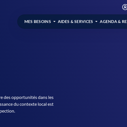
MES BESOINS
AIDES & SERVICES
AGENDA & R
e des opportunités dans les
ssance du contexte local est
pection.