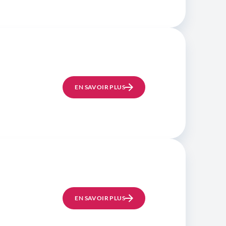
EN SAVOIR PLUS
EN SAVOIR PLUS