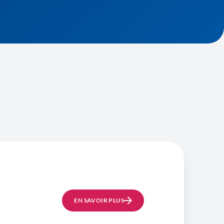
EN SAVOIR PLUS