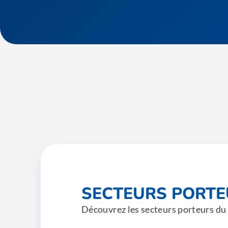
SECTEURS PORT
Découvrez les secteurs porteurs du