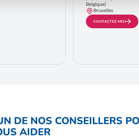
Belgique)
Bruxelles
CONTACTEZ-MOI
'UN DE NOS CONSEILLERS P
OUS AIDER