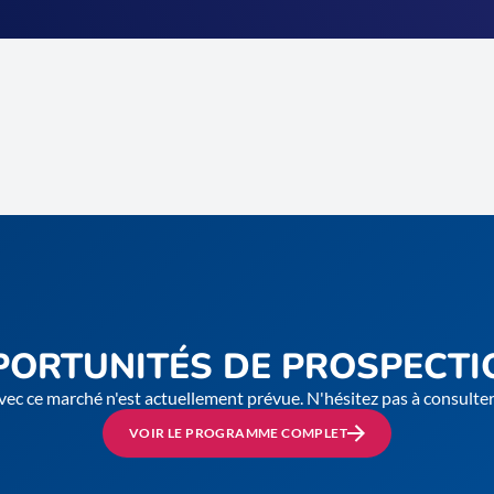
PORTUNITÉS DE PROSPECTI
vec ce marché n'est actuellement prévue. N'hésitez pas à consult
VOIR LE PROGRAMME COMPLET