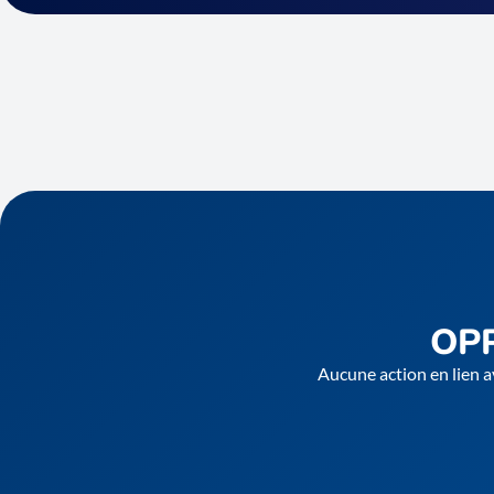
OP
Aucune action en lien a