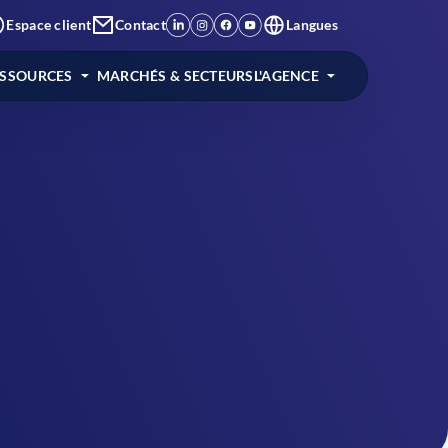
Espace client
Contact
Langues
ESSOURCES
MARCHÉS & SECTEURS
L'AGENCE