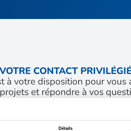
VOTRE CONTACT PRIVILÉGI
st à votre disposition pour vo
projets et répondre à vos quest
Détails