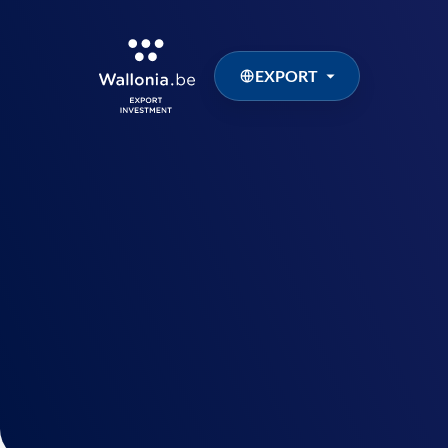
EXPORT