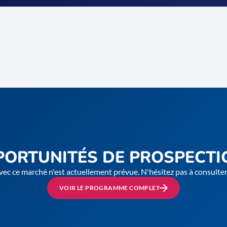
PORTUNITÉS DE PROSPECTI
vec ce marché n'est actuellement prévue. N'hésitez pas à consult
VOIR LE PROGRAMME COMPLET