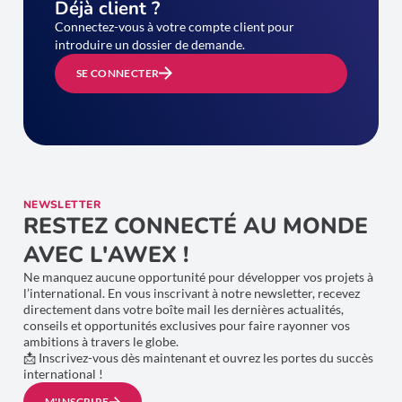
Déjà client ?
Connectez-vous à votre compte client pour
introduire un dossier de demande.
SE CONNECTER
NEWSLETTER
RESTEZ CONNECTÉ AU MONDE
AVEC L'AWEX !
Ne manquez aucune opportunité pour développer vos projets à
l’international. En vous inscrivant à notre newsletter, recevez
directement dans votre boîte mail les dernières actualités,
conseils et opportunités exclusives pour faire rayonner vos
ambitions à travers le globe.
📩 Inscrivez-vous dès maintenant et ouvrez les portes du succès
international !
M'INSCRIRE