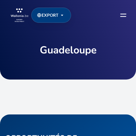
EXPORT
Guadeloupe