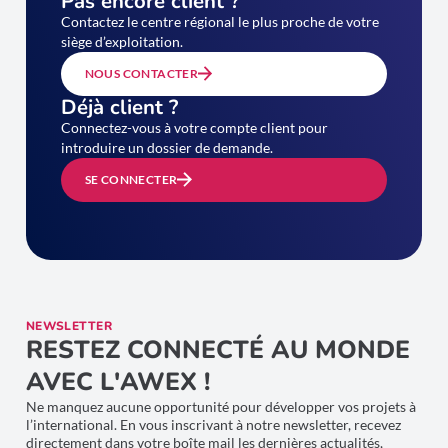
Pas encore client ?
Contactez le centre régional le plus proche de votre
siège d’exploitation.
NOUS CONTACTER
Déjà client ?
Connectez-vous à votre compte client pour
introduire un dossier de demande.
SE CONNECTER
NEWSLETTER
RESTEZ CONNECTÉ AU MONDE
AVEC L'AWEX !
Ne manquez aucune opportunité pour développer vos projets à
l’international. En vous inscrivant à notre newsletter, recevez
directement dans votre boîte mail les dernières actualités,