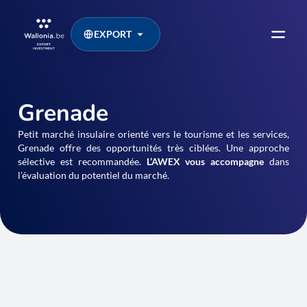
EXPORT
Grenade
Petit marché insulaire orienté vers le tourisme et les services,
Grenade offre des opportunités très ciblées. Une approche
sélective est recommandée.
L’AWEX vous accompagne
dans
l’évaluation du potentiel du marché.