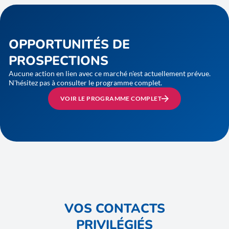
OPPORTUNITÉS DE
PROSPECTIONS
Aucune action en lien avec ce marché n'est actuellement prévue.
N'hésitez pas à consulter le programme complet.
VOIR LE PROGRAMME COMPLET
VOS CONTACTS
PRIVILÉGIÉS