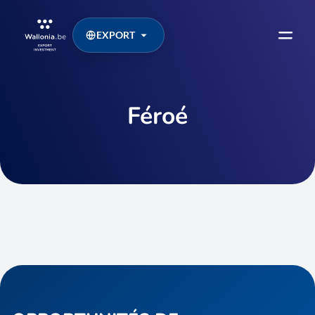
EXPORT
Féroé