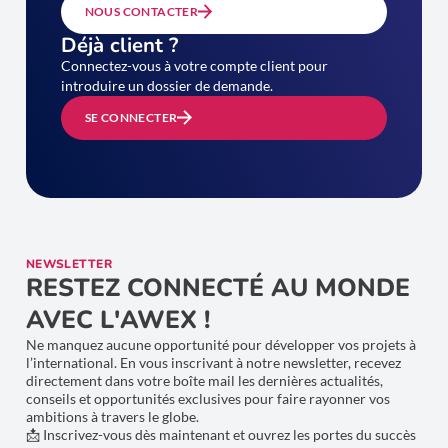
NOUS CONTACTER
Déjà client ?
Connectez-vous à votre compte client pour
introduire un dossier de demande.
SE CONNECTER
NEWSLETTER
RESTEZ CONNECTÉ AU MONDE
AVEC L'AWEX !
Ne manquez aucune opportunité pour développer vos projets à
l’international. En vous inscrivant à notre newsletter, recevez
directement dans votre boîte mail les dernières actualités,
conseils et opportunités exclusives pour faire rayonner vos
ambitions à travers le globe.
📩 Inscrivez-vous dès maintenant et ouvrez les portes du succès