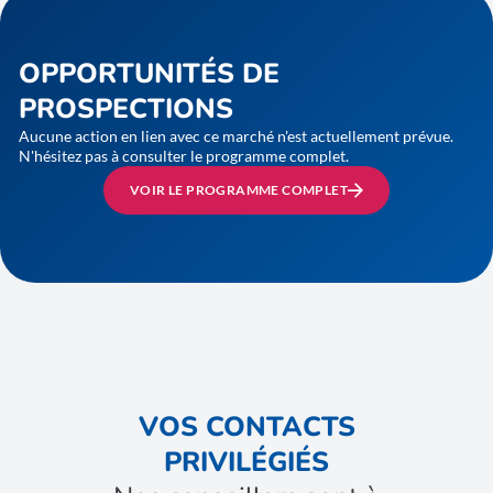
OPPORTUNITÉS DE
PROSPECTIONS
Aucune action en lien avec ce marché n'est actuellement prévue.
N'hésitez pas à consulter le programme complet.
VOIR LE PROGRAMME COMPLET
VOS CONTACTS
PRIVILÉGIÉS