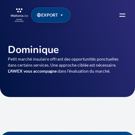
EXPORT
Dominique
Petit marché insulaire offrant des opportunités ponctuelles
dans certains services. Une approche ciblée est nécessaire.
L’AWEX vous accompagne
dans l’évaluation du marché.