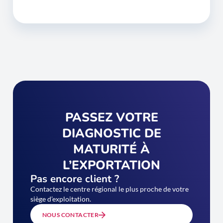
PASSEZ VOTRE
DIAGNOSTIC DE
MATURITÉ À
L’EXPORTATION
Pas encore client ?
Contactez le centre régional le plus proche de votre
siège d’exploitation.
NOUS CONTACTER