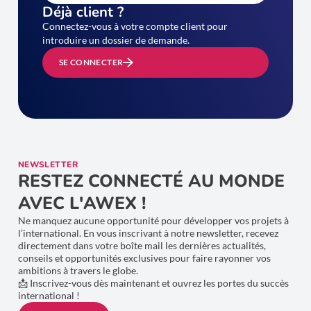
Déjà client ?
Connectez-vous à votre compte client pour
introduire un dossier de demande.
SE CONNECTER
NEWSLETTER
RESTEZ CONNECTÉ AU MONDE
AVEC L'AWEX !
Ne manquez aucune opportunité pour développer vos projets à
l’international. En vous inscrivant à notre newsletter, recevez
directement dans votre boîte mail les dernières actualités,
conseils et opportunités exclusives pour faire rayonner vos
ambitions à travers le globe.
📩 Inscrivez-vous dès maintenant et ouvrez les portes du succès
international !