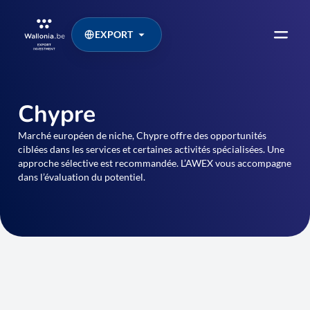
EXPORT
Chypre
Marché européen de niche, Chypre offre des opportunités
ciblées dans les services et certaines activités spécialisées. Une
approche sélective est recommandée. L’AWEX vous accompagne
dans l’évaluation du potentiel.