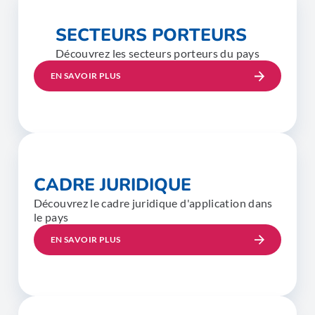
SECTEURS PORTEURS
Découvrez les secteurs porteurs du pays
EN SAVOIR PLUS
CADRE JURIDIQUE
Découvrez le cadre juridique d'application dans
le pays
EN SAVOIR PLUS