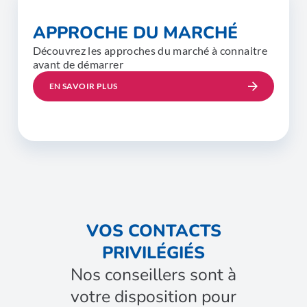
APPROCHE DU MARCHÉ
Découvrez les approches du marché à connaitre
avant de démarrer
EN SAVOIR PLUS
VOS CONTACTS
PRIVILÉGIÉS
Nos conseillers sont à
votre disposition pour