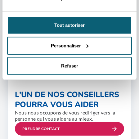
Tout autoriser
Personnaliser
Refuser
L'UN DE NOS CONSEILLERS
POURRA VOUS AIDER
Nous nous occupons de vous rediriger vers la
personne qui vous aidera au mieux.
PRENDRE CONTACT