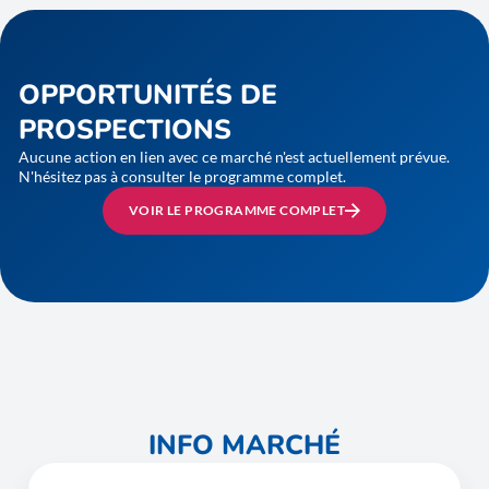
OPPORTUNITÉS DE
PROSPECTIONS
Aucune action en lien avec ce marché n'est actuellement prévue.
N'hésitez pas à consulter le programme complet.
VOIR LE PROGRAMME COMPLET
INFO MARCHÉ