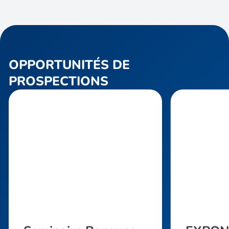
OPPORTUNITÉS DE
PROSPECTIONS