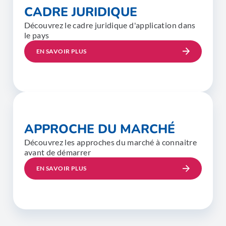
CADRE JURIDIQUE
Découvrez le cadre juridique d'application dans
le pays
EN SAVOIR PLUS
APPROCHE DU MARCHÉ
Découvrez les approches du marché à connaitre
avant de démarrer
EN SAVOIR PLUS