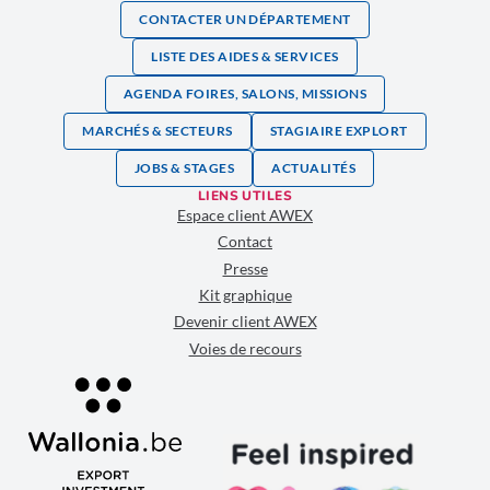
CONTACTER UN DÉPARTEMENT
LISTE DES AIDES & SERVICES
AGENDA FOIRES, SALONS, MISSIONS
MARCHÉS & SECTEURS
STAGIAIRE EXPLORT
JOBS & STAGES
ACTUALITÉS
LIENS UTILES
Espace client AWEX
Contact
Presse
Kit graphique
Devenir client AWEX
Voies de recours