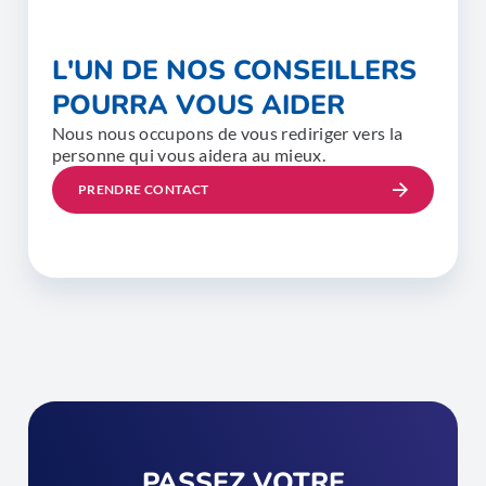
L'UN DE NOS CONSEILLERS
POURRA VOUS AIDER
Nous nous occupons de vous rediriger vers la
personne qui vous aidera au mieux.
PRENDRE CONTACT
PASSEZ VOTRE