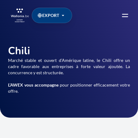
EXPORT
Chili
Marché stable et ouvert d’Amérique latine, le Chili offre un
cadre favorable aux entreprises à forte valeur ajoutée. La
concurrence y est structurée.
L’AWEX vous accompagne
pour positionner efficacement votre
offre.