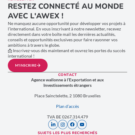
RESTEZ CONNECTÉ AU MONDE
AVEC L'AWEX !
Ne manquez aucune opportunité pour développer vos projets à
l’international. En vous inscrivant à notre newsletter, recevez
directement dans votre boîte mail les dernières actualités,
conseils et opportunités exclusives pour faire rayonner vos
ambitions à travers le globe.
📩 Inscrivez-vous dès maintenant et ouvrez les portes du succès
international !
M'INSCRIRE
CONTACT
Agence wallonne à l’Exportation et aux
Investissements étrangers
Place Sainctelette, 2 1080 Bruxelles
Plan d’accès
TVA BE 0267.314.479
SUJETS LES PLUS RECHERCHÉS