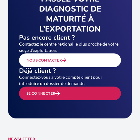
DIAGNOSTIC DE
MATURITÉ À
L’EXPORTATION
Pas encore client ?
Contactez le centre régional le plus proche de votre
siège d’exploitation.
NOUS CONTACTER
Déjà client ?
Connectez-vous à votre compte client pour
introduire un dossier de demande.
SE CONNECTER
NEWSLETTER