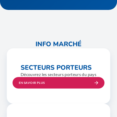
INFO MARCHÉ
SECTEURS PORTEURS
Découvrez les secteurs porteurs du pays
EN SAVOIR PLUS