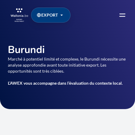
EXPORT
Burundi
Marché à potentiel limité et complexe, le Burundi nécessite une
analyse approfondie avant toute initiative export. Les
opportunités sont très ciblées.
L’AWEX vous accompagne dans l’évaluation du contexte local.