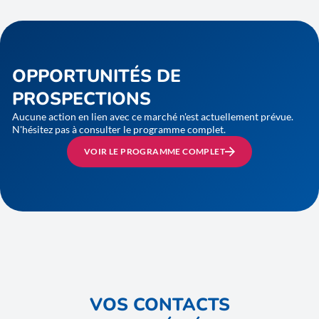
OPPORTUNITÉS DE
PROSPECTIONS
Aucune action en lien avec ce marché n'est actuellement prévue.
N'hésitez pas à consulter le programme complet.
VOIR LE PROGRAMME COMPLET
VOS CONTACTS