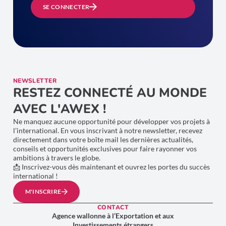
SE CONNECTER
NEWSLETTER
RESTEZ CONNECTÉ AU MONDE
AVEC L'AWEX !
Ne manquez aucune opportunité pour développer vos projets à
l’international. En vous inscrivant à notre newsletter, recevez
directement dans votre boîte mail les dernières actualités,
conseils et opportunités exclusives pour faire rayonner vos
ambitions à travers le globe.
📩 Inscrivez-vous dès maintenant et ouvrez les portes du succès
international !
M'INSCRIRE
CONTACT
Agence wallonne à l’Exportation et aux
Investissements étrangers