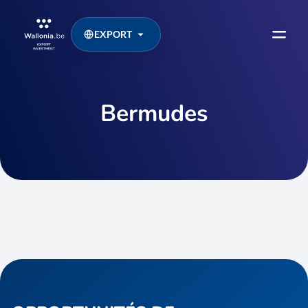
EXPORT
Bermudes