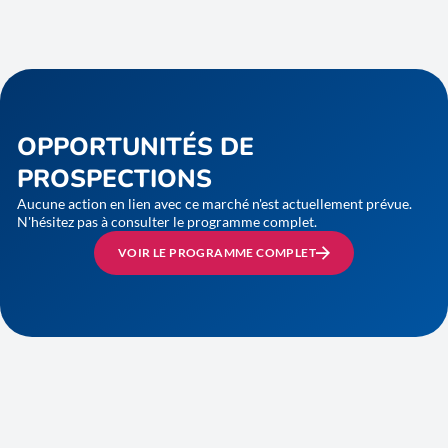
OPPORTUNITÉS DE
PROSPECTIONS
Aucune action en lien avec ce marché n'est actuellement prévue.
N'hésitez pas à consulter le programme complet.
VOIR LE PROGRAMME COMPLET