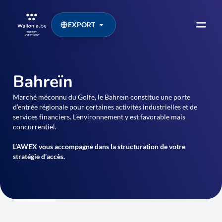
EXPORT
Bahreïn
Marché méconnu du Golfe, le Bahreïn constitue une porte
d’entrée régionale pour certaines activités industrielles et de
services financiers. L’environnement y est favorable mais
concurrentiel.
L’AWEX vous accompagne dans la structuration de votre
stratégie d’accès.