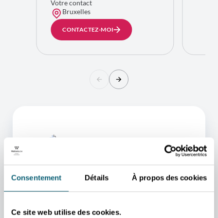
Votre contact
Bruxelles
CONTACTEZ-MOI
Consentement
Détails
À propos des cookies
Ce site web utilise des cookies.