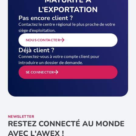
L’EXPORTATION
Pas encore client ?
Contactez le centre régional le plus proche de votre
siège d’exploitation.
NOUS CONTACTER
Déjà client ?
Connectez-vous à votre compte client pour
introduire un dossier de demande.
SE CONNECTER
NEWSLETTER
RESTEZ CONNECTÉ AU MONDE
AVEC L'AWEX !