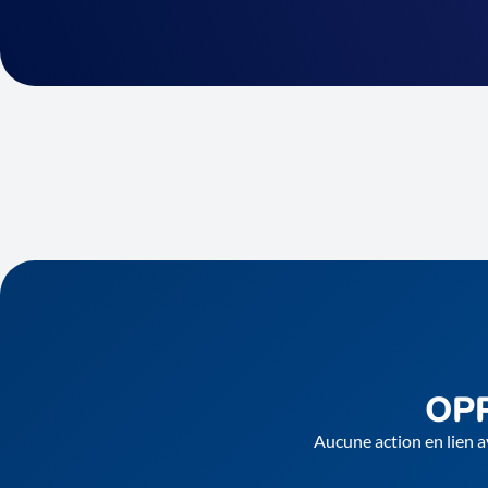
OP
Aucune action en lien a