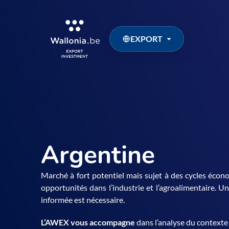
EXPORT
Argentine
Marché à fort potentiel mais sujet à des cycles écono
opportunités dans l’industrie et l’agroalimentaire. 
informée est nécessaire.
L’AWEX vous accompagne
dans l’analyse du contexte 