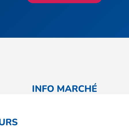
INFO MARCHÉ
EURS