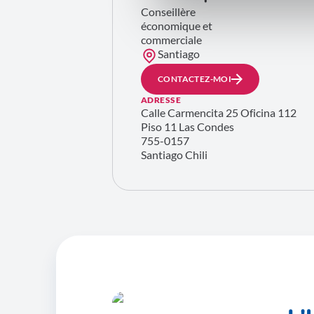
Conseillère
économique et
commerciale
Santiago
CONTACTEZ-MOI
ADRESSE
Calle Carmencita 25 Oficina 112
Piso 11 Las Condes
755-0157
Santiago Chili