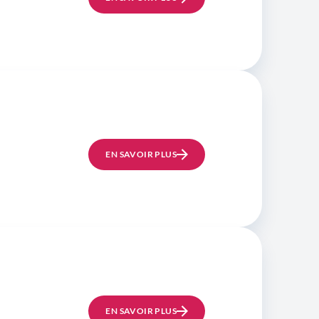
EN SAVOIR PLUS
EN SAVOIR PLUS