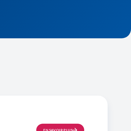
EN SAVOIR PLUS