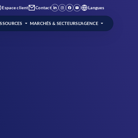
Espace client
Contact
Langues
ESSOURCES
MARCHÉS & SECTEURS
L'AGENCE