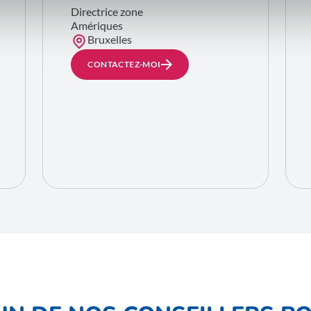
Directrice zone
Amériques
Bruxelles
CONTACTEZ-MOI