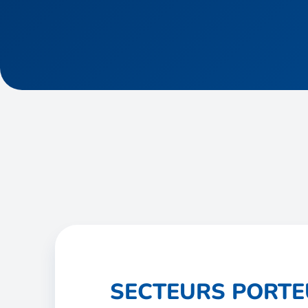
SECTEURS PORT