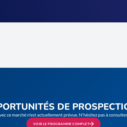
PORTUNITÉS DE PROSPECTI
vec ce marché n'est actuellement prévue. N'hésitez pas à consult
VOIR LE PROGRAMME COMPLET