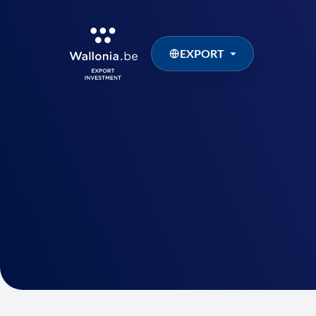
EXPORT