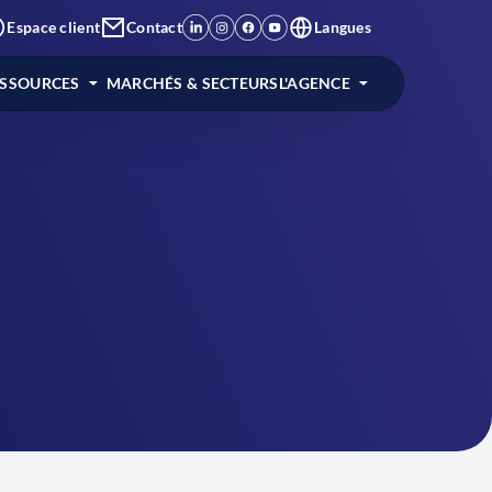
Espace client
Contact
Langues
ESSOURCES
MARCHÉS & SECTEURS
L'AGENCE