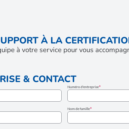
UPPORT À LA CERTIFICATI
quipe à votre service pour vous accompagn
RISE & CONTACT
Numéro d'entreprise
Nom de famille