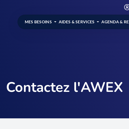
MES BESOINS
AIDES & SERVICES
AGENDA & R
Contactez l'AWEX