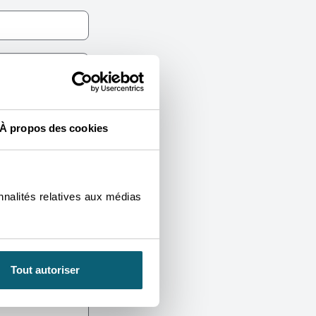
À propos des cookies
nnalités relatives aux médias
Tout autoriser