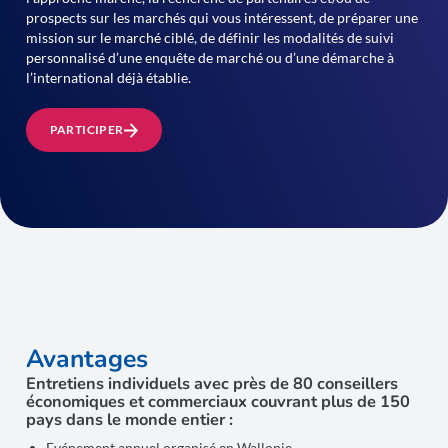
prospects sur les marchés qui vous intéressent, de préparer une
mission sur le marché ciblé, de définir les modalités de suivi
personnalisé d’une enquête de marché ou d’une démarche à
l’international déjà établie.
PARTICIPER
Avantages
Entretiens individuels avec près de 80 conseillers
économiques et commerciaux couvrant plus de 150
pays dans le monde entier :
Evénement annuel organisé en Wallonie