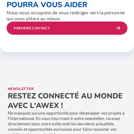
POURRA VOUS AIDER
Nous nous occupons de vous rediriger vers la personne
qui vous aidera au mieux.
PRENDRE CONTACT
NEWSLETTER
RESTEZ CONNECTÉ AU MONDE
AVEC L'AWEX !
Ne manquez aucune opportunité pour développer vos projets à
l’international. En vous inscrivant à notre newsletter, recevez
directement dans votre boîte mail les dernières actualités,
conseils et opportunités exclusives pour faire rayonner vos