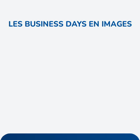
LES BUSINESS DAYS EN IMAGES