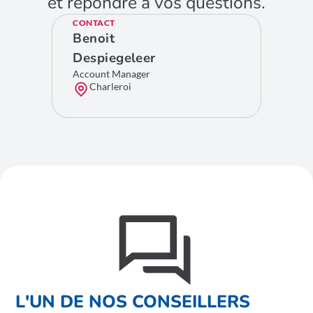
et répondre à vos questions.
CONTACT
Benoit
Despiegeleer
Account Manager
Charleroi
L'UN DE NOS CONSEILLERS