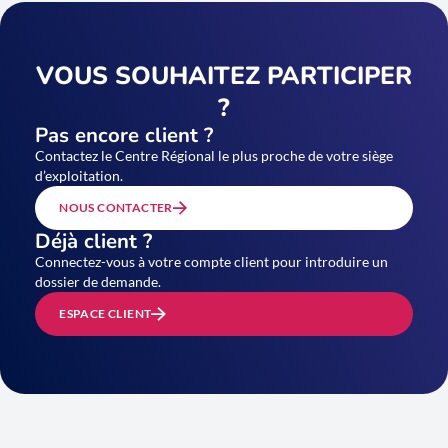
VOUS SOUHAITEZ PARTICIPER
?
Pas encore client ?
Contactez le Centre Régional le plus proche de votre siège
d’exploitation.
NOUS CONTACTER
Déjà client ?
Connectez-vous à votre compte client pour introduire un
dossier de demande.
ESPACE CLIENT