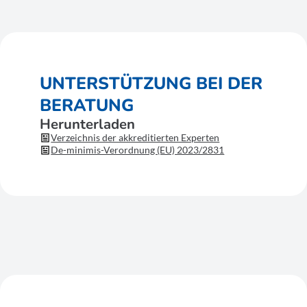
UNTERSTÜTZUNG BEI DER
BERATUNG
Herunterladen
Verzeichnis der akkreditierten Experten
De-minimis-Verordnung (EU) 2023/2831