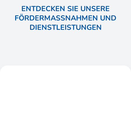
ENTDECKEN SIE UNSERE
FÖRDERMASSNAHMEN UND D
IENSTLEISTUNGEN