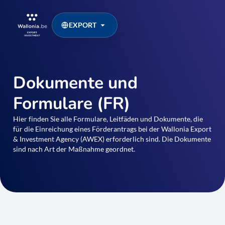
EXPORT
Dokumente und
Formulare (FR)
Hier finden Sie alle Formulare, Leitfäden und Dokumente, die
für die Einreichung eines Förderantrags bei der Wallonia Export
& Investment Agency (AWEX) erforderlich sind. Die Dokumente
sind nach Art der Maßnahme geordnet.