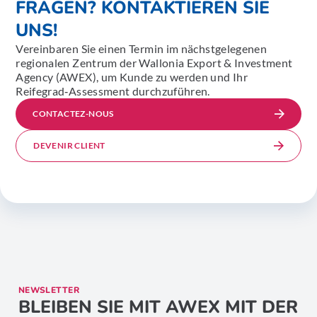
FRAGEN? KONTAKTIEREN SIE
UNS!
Vereinbaren Sie einen Termin im nächstgelegenen
regionalen Zentrum der Wallonia Export & Investment
Agency (AWEX), um Kunde zu werden und Ihr
Reifegrad‑Assessment durchzuführen.
CONTACTEZ-NOUS
DEVENIR CLIENT
NEWSLETTER
BLEIBEN SIE MIT AWEX MIT DER