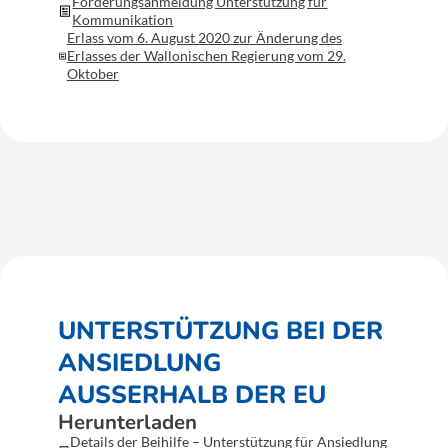
Forderungsanmeldung Unterstützung für
Kommunikation
Erlass vom 6. August 2020 zur Änderung des
Erlasses der Wallonischen Regierung vom 29.
Oktober
UNTERSTÜTZUNG BEI DER
ANSIEDLUNG
AUSSERHALB DER EU
Herunterladen
Details der Beihilfe – Unterstützung für Ansiedlung