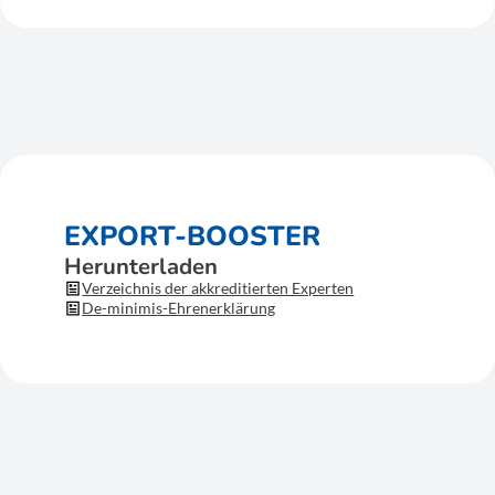
EXPORT-BOOSTER
Herunterladen
Verzeichnis der akkreditierten Experten
De-minimis-Ehrenerklärung