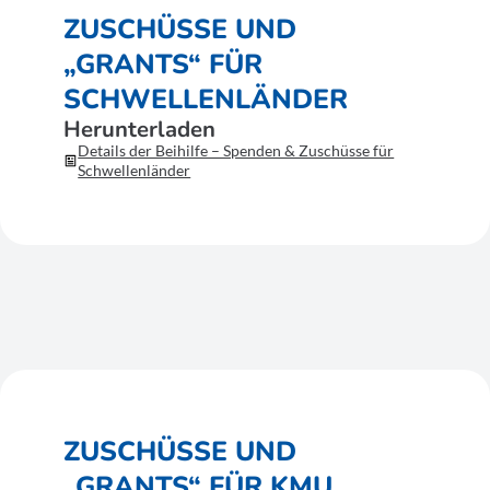
ZUSCHÜSSE UND
„GRANTS“ FÜR
SCHWELLENLÄNDER
Herunterladen
Details der Beihilfe – Spenden & Zuschüsse für
Schwellenländer
ZUSCHÜSSE UND
„GRANTS“ FÜR KMU