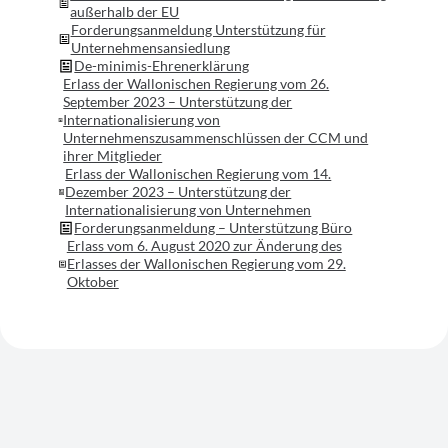
außerhalb der EU
Forderungsanmeldung Unterstützung für
Unternehmensansiedlung
De-minimis-Ehrenerklärung
Erlass der Wallonischen Regierung vom 26.
September 2023 – Unterstützung der
Internationalisierung von
Unternehmenszusammenschlüssen der CCM und
ihrer Mitglieder
Erlass der Wallonischen Regierung vom 14.
Dezember 2023 – Unterstützung der
Internationalisierung von Unternehmen
Forderungsanmeldung – Unterstützung Büro
Erlass vom 6. August 2020 zur Änderung des
Erlasses der Wallonischen Regierung vom 29.
Oktober